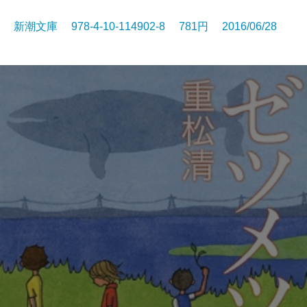
新潮文庫 978-4-10-114902-8 781円 2016/06/28