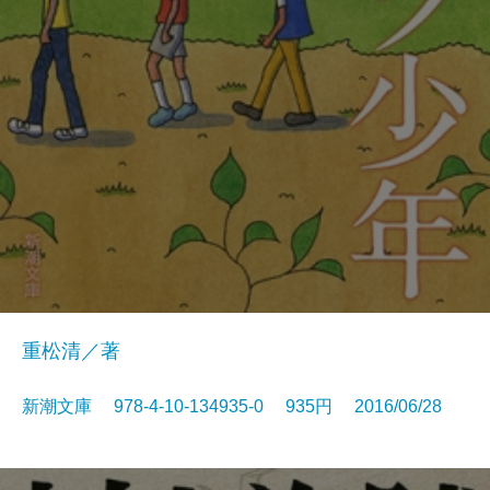
重松清／著
新潮文庫 978-4-10-134935-0 935円 2016/06/28