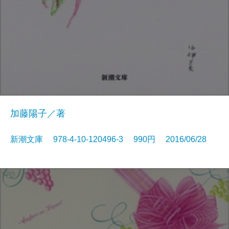
加藤陽子／著
新潮文庫 978-4-10-120496-3 990円 2016/06/28