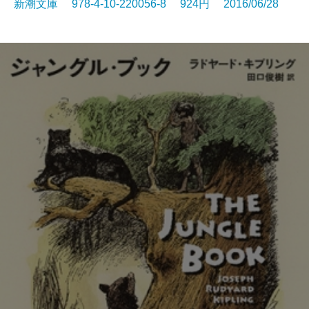
新潮文庫 978-4-10-220056-8 924円 2016/06/28