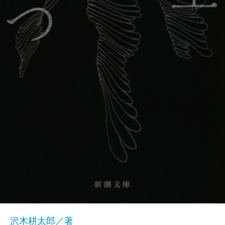
沢木耕太郎／著