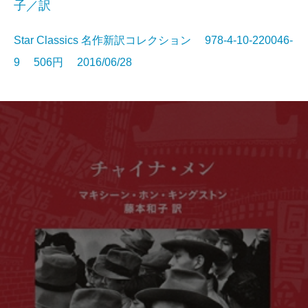
子／訳
Star Classics 名作新訳コレクション 978-4-10-220046-
9 506円 2016/06/28