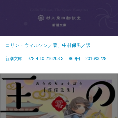
コリン・ウィルソン／著、中村保男／訳
新潮文庫 978-4-10-216203-3 869円 2016/06/28