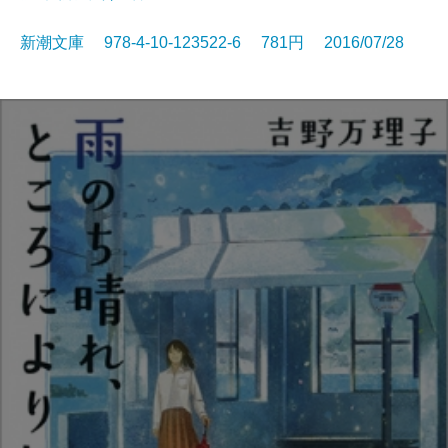
新潮文庫 978-4-10-123522-6 781円 2016/07/28