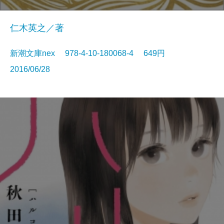
仁木英之／著
新潮文庫nex 978-4-10-180068-4 649円
2016/06/28