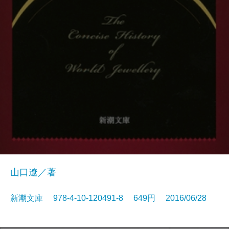
山口遼／著
新潮文庫 978-4-10-120491-8 649円 2016/06/28