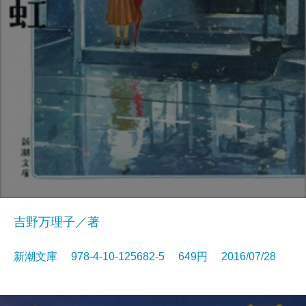
吉野万理子／著
新潮文庫 978-4-10-125682-5 649円 2016/07/28