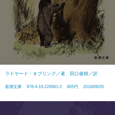
ラドヤード・キプリング／著、田口俊樹／訳
新潮文庫 978-4-10-220061-2 605円 2016/06/28