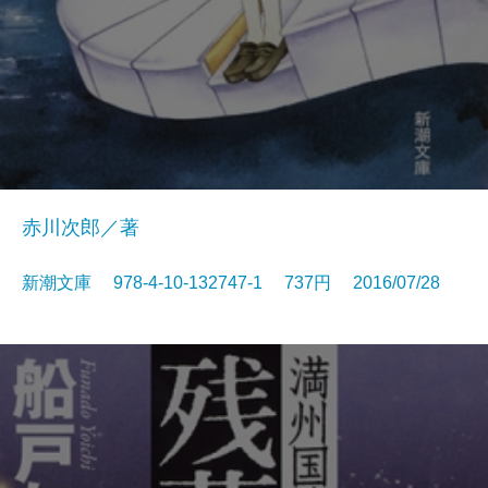
赤川次郎／著
新潮文庫 978-4-10-132747-1 737円 2016/07/28