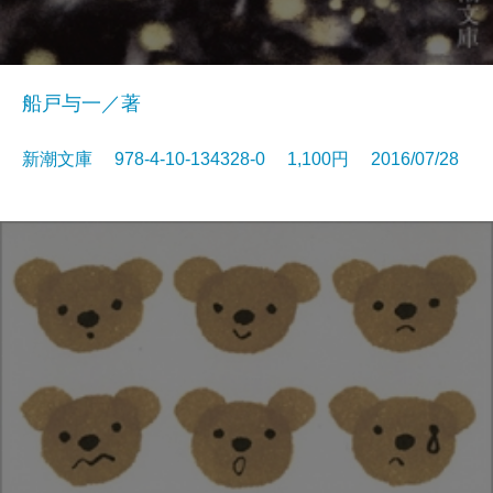
船戸与一／著
新潮文庫 978-4-10-134328-0 1,100円 2016/07/28