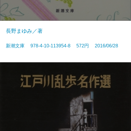
長野まゆみ／著
新潮文庫 978-4-10-113954-8 572円 2016/06/28