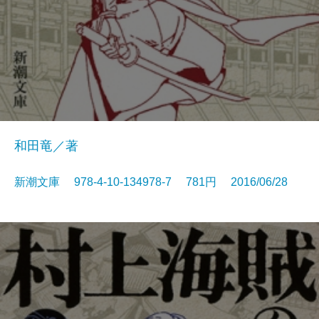
和田竜／著
新潮文庫 978-4-10-134978-7 781円 2016/06/28