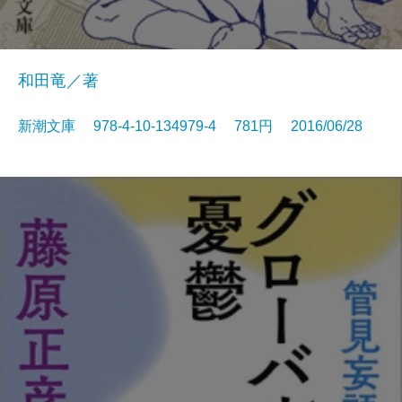
和田竜／著
新潮文庫 978-4-10-134979-4 781円 2016/06/28