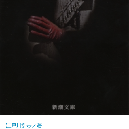
江戸川乱歩／著