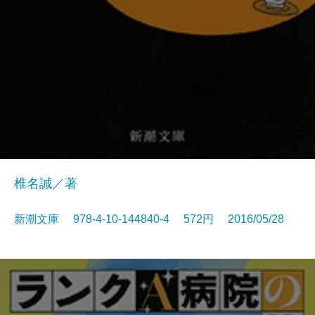
椎名誠／著
新潮文庫 978-4-10-144840-4 572円 2016/05/28