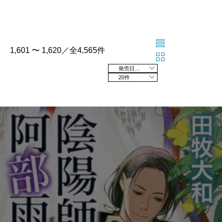
1,601 〜 1,620／全4,565件
発売日の新しい順
20件