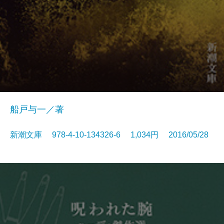
船戸与一／著
新潮文庫 978-4-10-134326-6 1,034円 2016/05/28