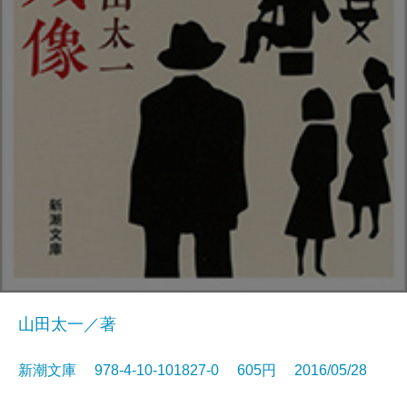
山田太一／著
新潮文庫 978-4-10-101827-0 605円 2016/05/28