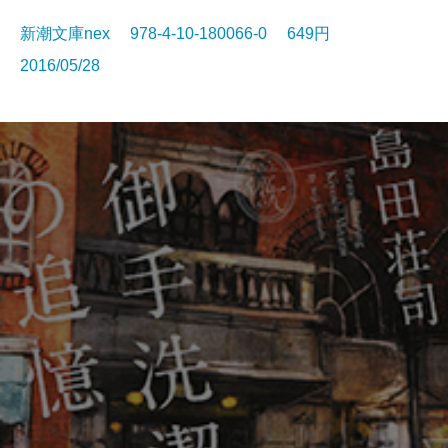
新潮文庫nex 978-4-10-180066-0 649円
2016/05/28