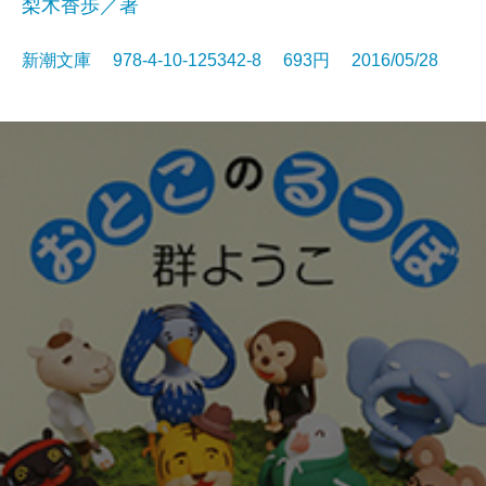
梨木香歩／著
新潮文庫 978-4-10-125342-8 693円 2016/05/28