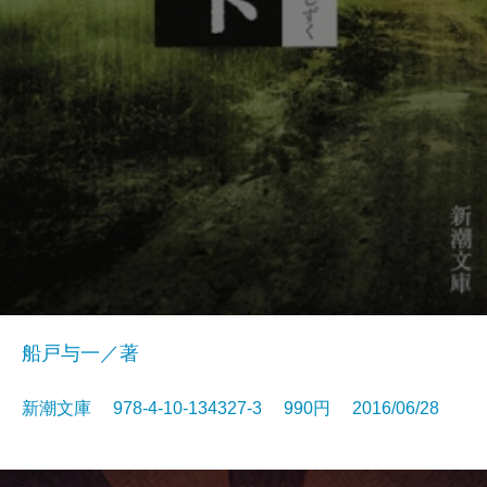
船戸与一／著
新潮文庫 978-4-10-134327-3 990円 2016/06/28