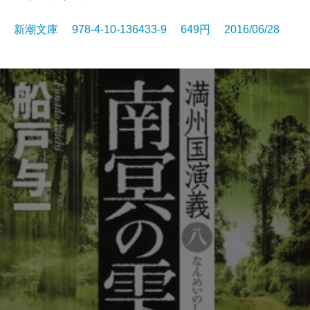
新潮文庫 978-4-10-136433-9 649円 2016/06/28