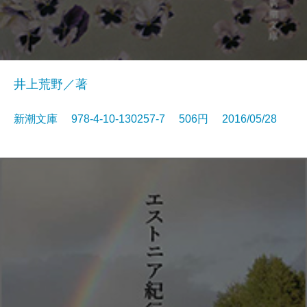
井上荒野／著
新潮文庫 978-4-10-130257-7 506円 2016/05/28