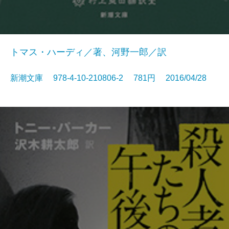
トマス・ハーディ／著、河野一郎／訳
新潮文庫 978-4-10-210806-2 781円 2016/04/28