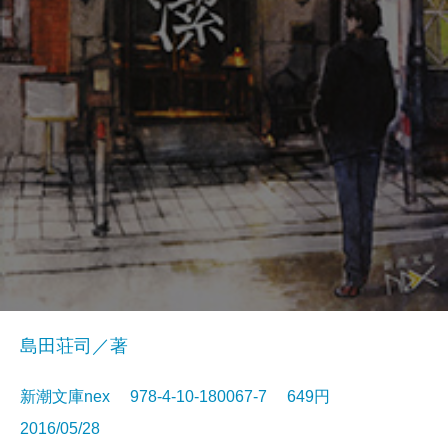
島田荘司／著
新潮文庫nex 978-4-10-180067-7 649円
2016/05/28