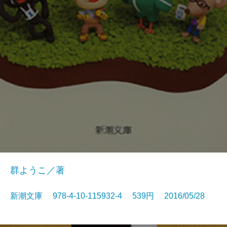
群ようこ／著
新潮文庫 978-4-10-115932-4 539円 2016/05/28