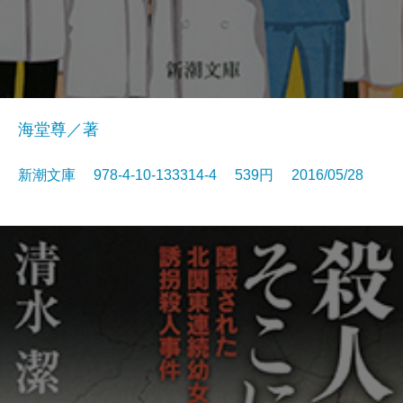
海堂尊／著
新潮文庫 978-4-10-133314-4 539円 2016/05/28