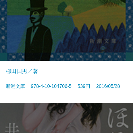
柳田国男／著
新潮文庫 978-4-10-104706-5 539円 2016/05/28