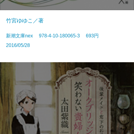
竹宮ゆゆこ／著
新潮文庫nex 978-4-10-180065-3 693円
2016/05/28