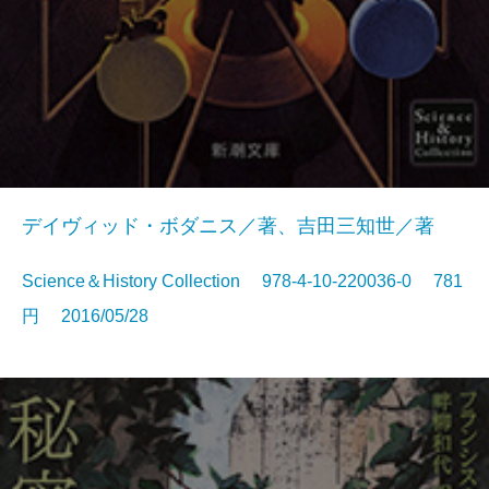
デイヴィッド・ボダニス／著、吉田三知世／著
Science＆History Collection 978-4-10-220036-0 781
円 2016/05/28