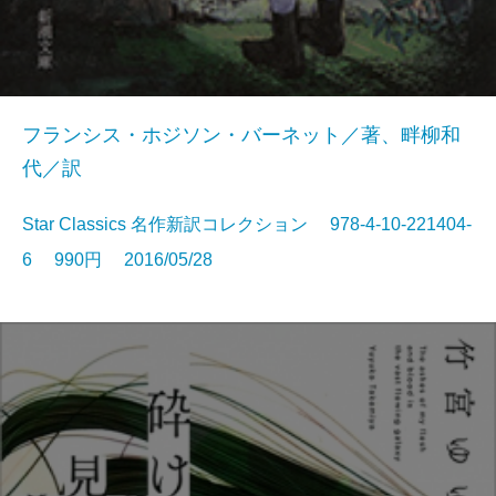
フランシス・ホジソン・バーネット／著、畔柳和
代／訳
Star Classics 名作新訳コレクション 978-4-10-221404-
6 990円 2016/05/28