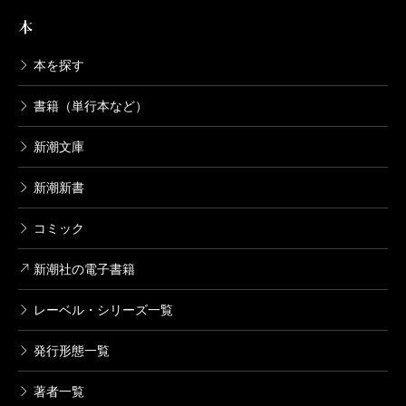
本
本を探す
書籍（単行本など）
新潮文庫
新潮新書
コミック
新潮社の電子書籍
レーベル・シリーズ一覧
発行形態一覧
著者一覧