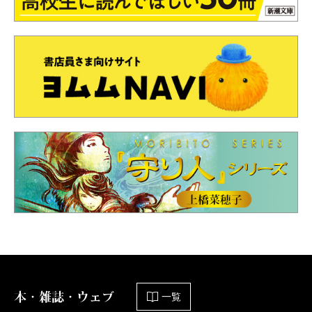
本・雑誌・ウェブ
一覧