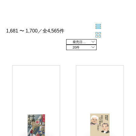
1,681 〜 1,700／全4,565件
発売日の新しい順
20件