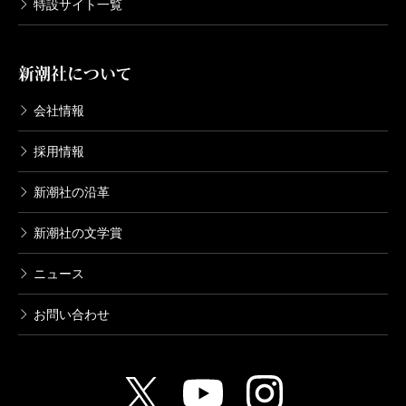
特設サイト一覧
新潮社について
会社情報
採用情報
新潮社の沿革
新潮社の文学賞
ニュース
お問い合わせ