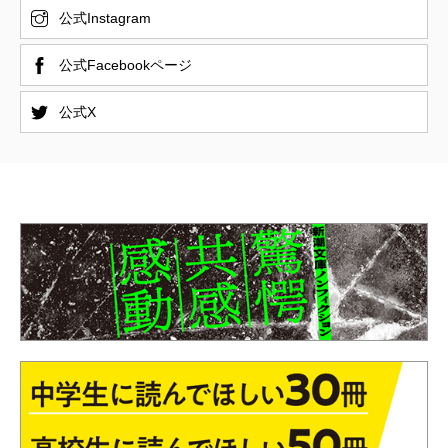
公式Instagram
公式Facebookページ
公式X