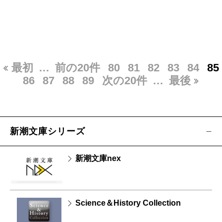
最初
…
前の20件
80
81
82
83
84
85
86
87
88
89
次の20件
…
最後
新潮文庫シリーズ
新潮文庫nex
Science＆History Collection