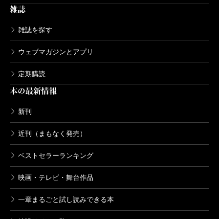
雑誌
雑誌を探す
ウェブマガジンとアプリ
定期購読
本の最新情報
新刊
近刊（まもなく発売）
ベストセラーランキング
映画・テレビ・舞台作品
一章まるごと試し読みできる本