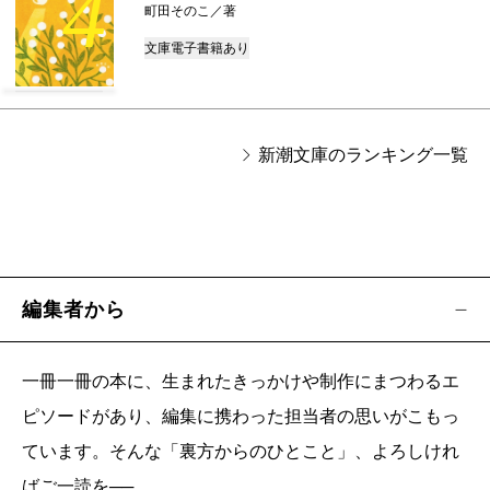
4
町田そのこ／著
文庫
電子書籍あり
新潮文庫のランキング一覧
編集者から
一冊一冊の本に、生まれたきっかけや制作にまつわるエ
ピソードがあり、編集に携わった担当者の思いがこもっ
ています。そんな「裏方からのひとこと」、よろしけれ
ばご一読を──。