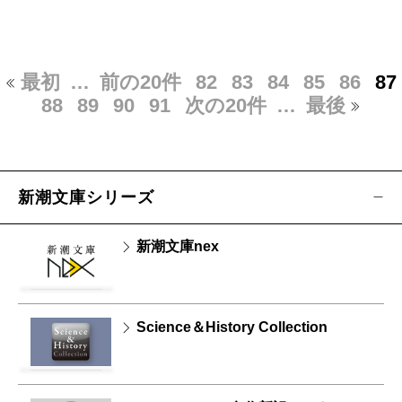
最初
…
前の20件
82
83
84
85
86
87
88
89
90
91
次の20件
…
最後
新潮文庫シリーズ
新潮文庫nex
Science＆History Collection