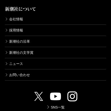
新潮社について
会社情報
採用情報
新潮社の沿革
新潮社の文学賞
ニュース
お問い合わせ
SNS一覧