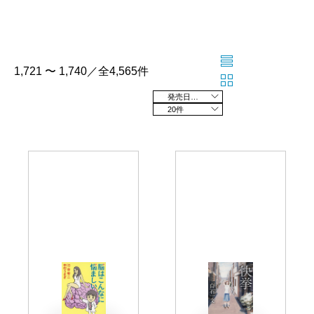
1,721 〜 1,740／全4,565件
発売日の新しい順
20件