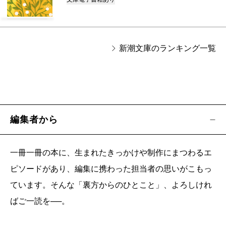
新潮文庫のランキング一覧
編集者から
一冊一冊の本に、生まれたきっかけや制作にまつわるエ
ピソードがあり、編集に携わった担当者の思いがこもっ
ています。そんな「裏方からのひとこと」、よろしけれ
ばご一読を──。