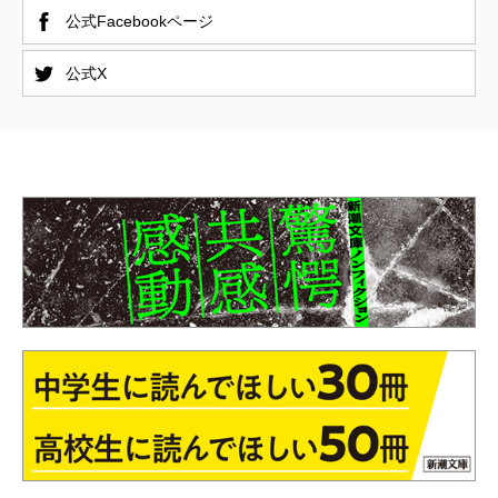
公式Facebookページ
公式X