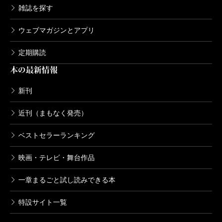
雑誌を探す
ウェブマガジンとアプリ
定期購読
本の最新情報
新刊
近刊（まもなく発売）
ベストセラーランキング
映画・テレビ・舞台作品
一章まるごと試し読みできる本
特設サイト一覧