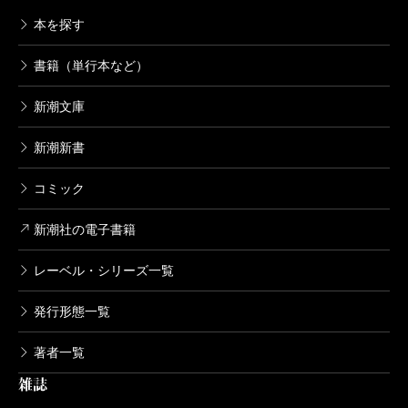
本を探す
書籍（単行本など）
新潮文庫
新潮新書
コミック
新潮社の電子書籍
レーベル・シリーズ一覧
発行形態一覧
著者一覧
雑誌