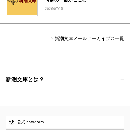
2026/07/15
新潮文庫メールアーカイブス一覧
新潮文庫とは？
公式Instagram