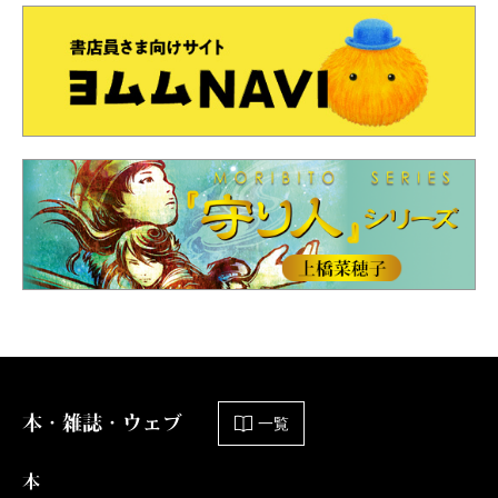
本・雑誌・ウェブ
一覧
本