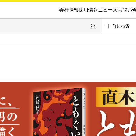
会社情報
採用情報
ニュース
お問い
詳細検索