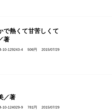
かで熱くて甘苦しくて
／著
10-129243-4 506円 2015/07/29
美／著
10-124029-9 781円 2015/07/29