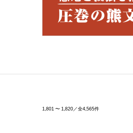
Pre
v
1,801 〜 1,820／全4,565件