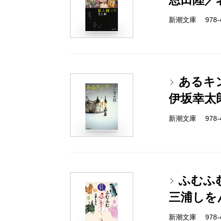
新潮文庫 978-4-
あるキ
伊坂幸太
新潮文庫 978-4-
ふむふ
三浦しを
新潮文庫 978-4-