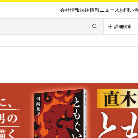
会社情報
採用情報
ニュース
お問い
詳細検索