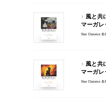
風と共
マーガレ
Star Classi
風と共
マーガレ
Star Classi