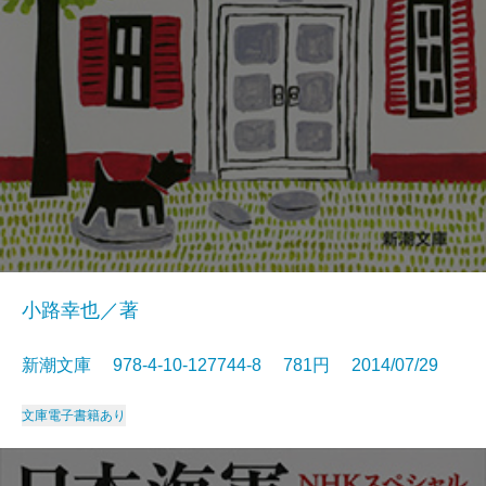
小路幸也／著
新潮文庫 978-4-10-127744-8 781円 2014/07/29
文庫
電子書籍あり