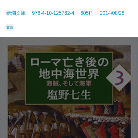
新潮文庫 978-4-10-125762-4 605円 2014/08/28
文庫