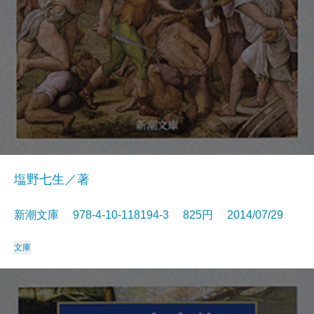
塩野七生／著
新潮文庫 978-4-10-118194-3 825円 2014/07/29
文庫