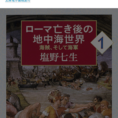
文庫
電子書籍あり