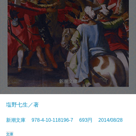
塩野七生／著
新潮文庫 978-4-10-118196-7 693円 2014/08/28
文庫