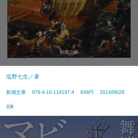
塩野七生／著
新潮文庫 978-4-10-118197-4 649円 2014/08/28
文庫