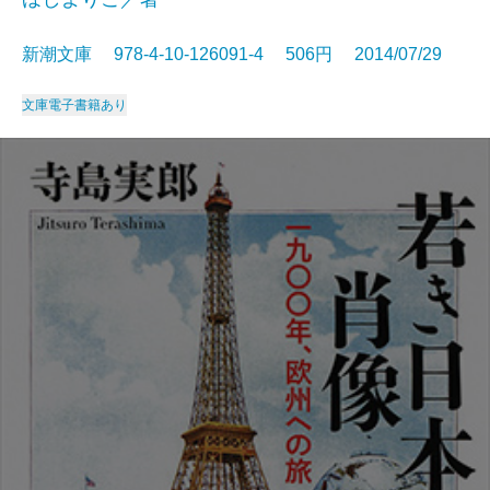
新潮文庫 978-4-10-126091-4 506円 2014/07/29
文庫
電子書籍あり