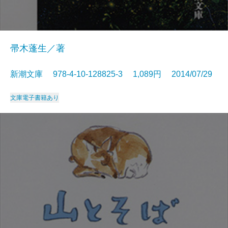
帚木蓬生／著
新潮文庫 978-4-10-128825-3 1,089円 2014/07/29
文庫
電子書籍あり