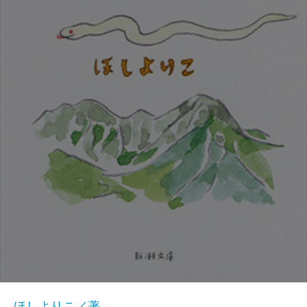
ほしよりこ／著