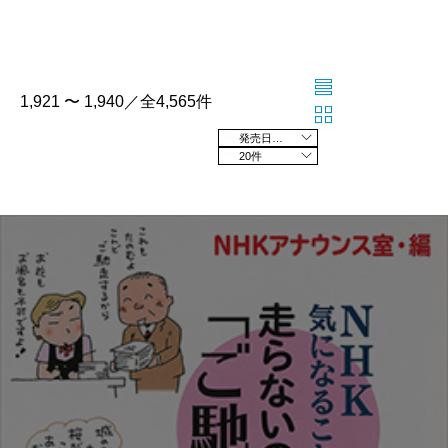
1,921 〜 1,940／全4,565件
発売日の新しい順
20件