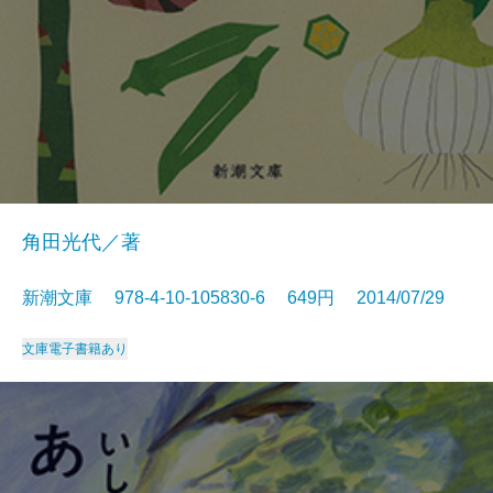
角田光代／著
新潮文庫 978-4-10-105830-6 649円 2014/07/29
文庫
電子書籍あり