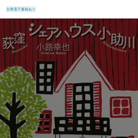
文庫
電子書籍あり