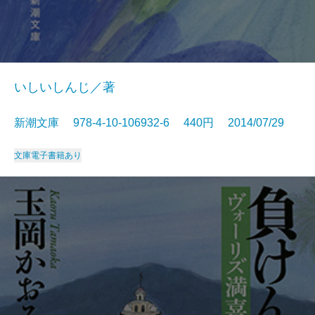
いしいしんじ／著
新潮文庫 978-4-10-106932-6 440円 2014/07/29
文庫
電子書籍あり