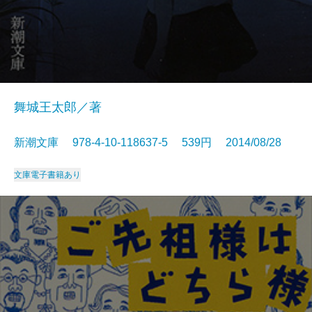
舞城王太郎／著
新潮文庫 978-4-10-118637-5 539円 2014/08/28
文庫
電子書籍あり