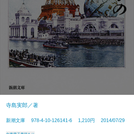
寺島実郎／著
新潮文庫 978-4-10-126141-6 1,210円 2014/07/29