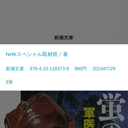
NHKスペシャル取材班／著
新潮文庫 978-4-10-128373-9 880円 2014/07/29
文庫