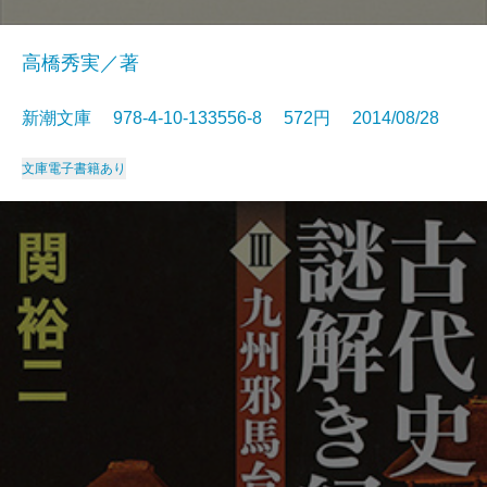
高橋秀実／著
新潮文庫 978-4-10-133556-8 572円 2014/08/28
文庫
電子書籍あり