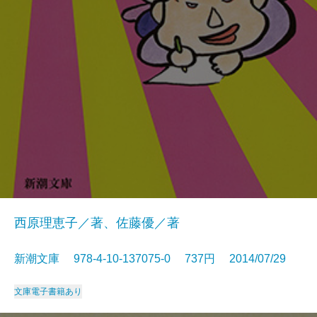
西原理恵子／著、佐藤優／著
新潮文庫 978-4-10-137075-0 737円 2014/07/29
文庫
電子書籍あり