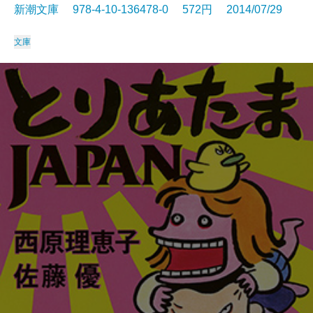
新潮文庫 978-4-10-136478-0 572円 2014/07/29
文庫