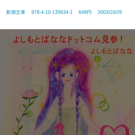
新潮文庫 978-4-10-135634-1 649円 2003/10/29