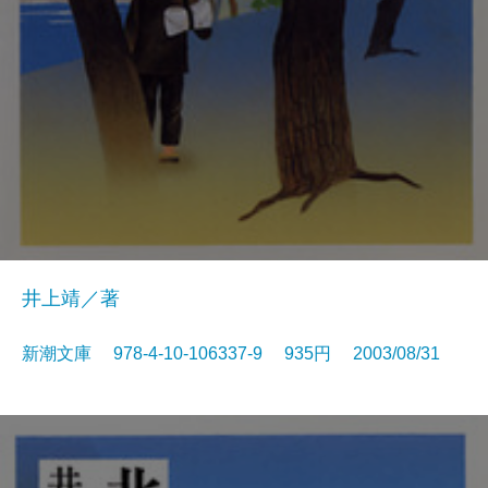
井上靖／著
新潮文庫 978-4-10-106337-9 935円 2003/08/31