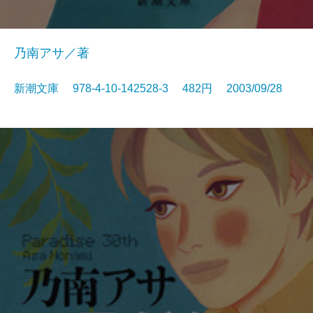
乃南アサ／著
新潮文庫 978-4-10-142528-3 482円 2003/09/28