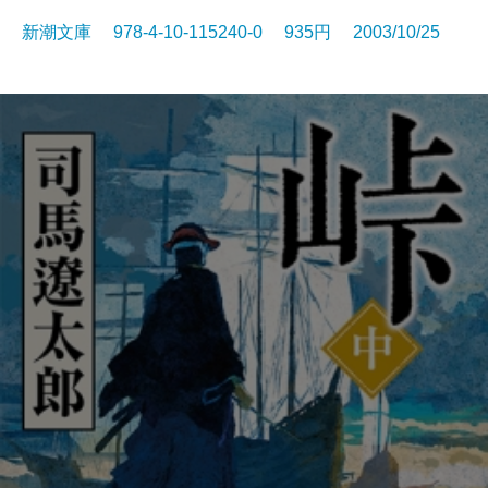
新潮文庫 978-4-10-115240-0 935円 2003/10/25