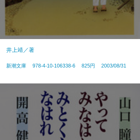
井上靖／著
新潮文庫 978-4-10-106338-6 825円 2003/08/31