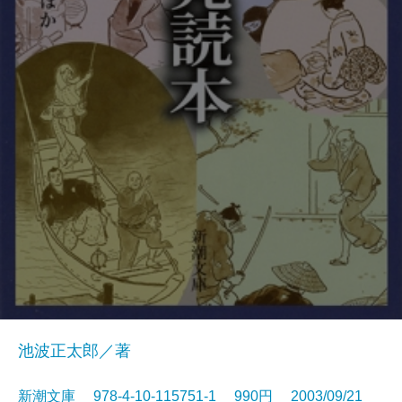
池波正太郎／著
新潮文庫 978-4-10-115751-1 990円 2003/09/21