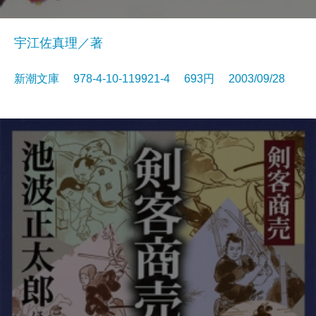
宇江佐真理／著
新潮文庫 978-4-10-119921-4 693円 2003/09/28