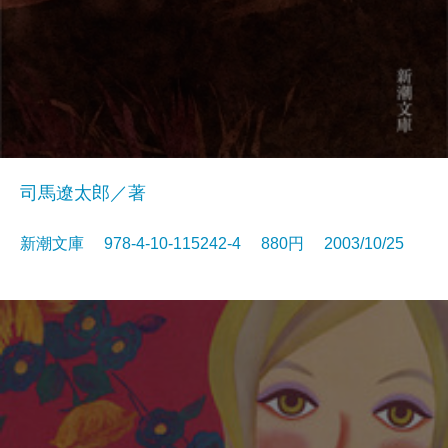
司馬遼太郎／著
新潮文庫 978-4-10-115242-4 880円 2003/10/25