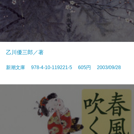
乙川優三郎／著
新潮文庫 978-4-10-119221-5 605円 2003/09/28