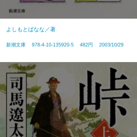
よしもとばなな／著
新潮文庫 978-4-10-135920-5 482円 2003/10/29