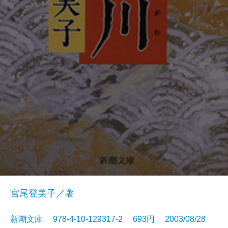
宮尾登美子／著
新潮文庫 978-4-10-129317-2 693円 2003/08/28