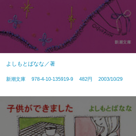
よしもとばなな／著
新潮文庫 978-4-10-135919-9 482円 2003/10/29