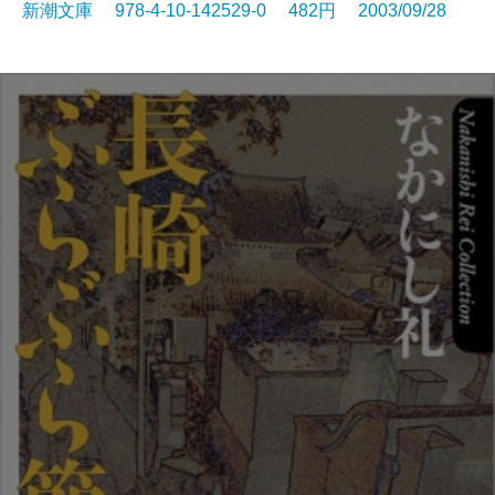
新潮文庫 978-4-10-142529-0 482円 2003/09/28