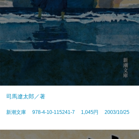
司馬遼太郎／著
新潮文庫 978-4-10-115241-7 1,045円 2003/10/25