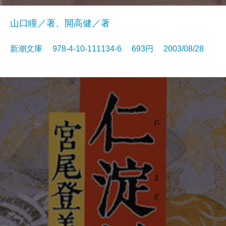
山口瞳／著、開高健／著
新潮文庫 978-4-10-111134-6 693円 2003/08/28