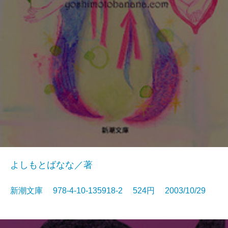
よしもとばなな／著
新潮文庫 978-4-10-135918-2 524円 2003/10/29