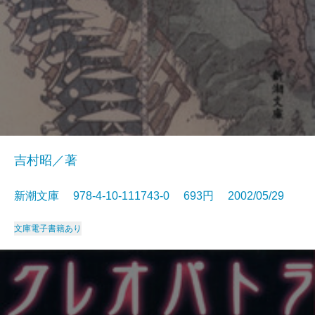
吉村昭／著
新潮文庫 978-4-10-111743-0 693円 2002/05/29
文庫
電子書籍あり