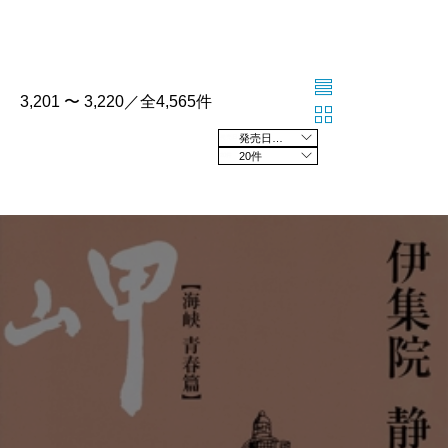
3,201 〜 3,220／全4,565件
発売日の新しい順
20件