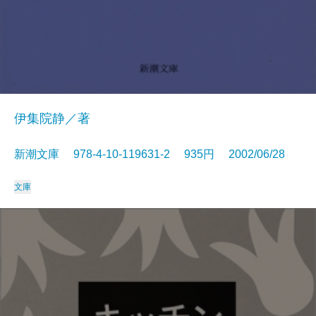
伊集院静／著
新潮文庫 978-4-10-119631-2 935円 2002/06/28
文庫