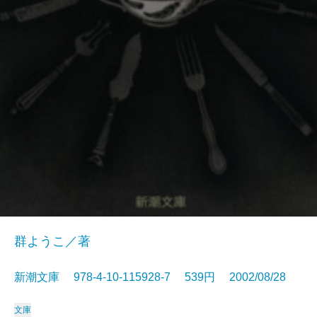
群ようこ／著
新潮文庫 978-4-10-115928-7 539円 2002/08/28
文庫