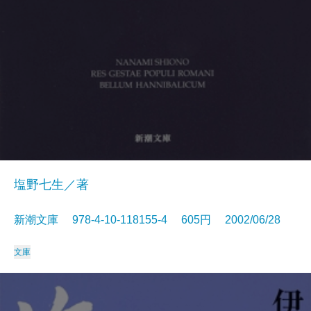
塩野七生／著
新潮文庫 978-4-10-118155-4 605円 2002/06/28
文庫