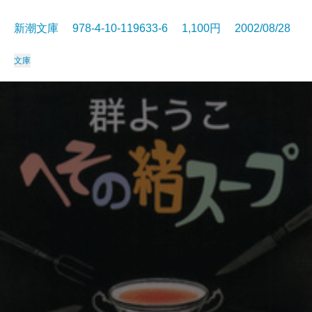
新潮文庫 978-4-10-119633-6 1,100円 2002/08/28
文庫