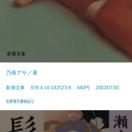
乃南アサ／著
新潮文庫 978-4-10-142523-8 440円 2002/07/30
文庫
電子書籍あり