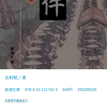
吉村昭／著
新潮文庫 978-4-10-111742-3 649円 2002/05/29
文庫
電子書籍あり