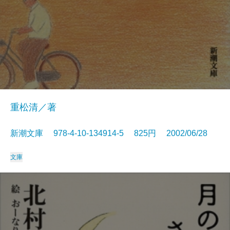
重松清／著
新潮文庫 978-4-10-134914-5 825円 2002/06/28
文庫