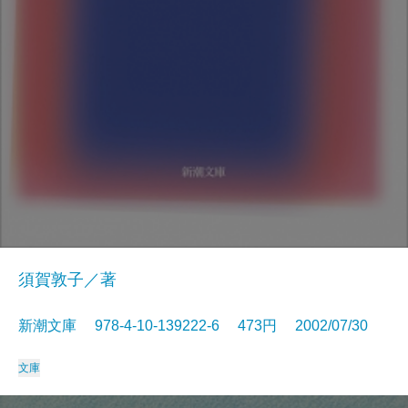
須賀敦子／著
新潮文庫 978-4-10-139222-6 473円 2002/07/30
文庫