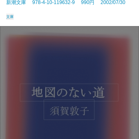
新潮文庫 978-4-10-119632-9 990円 2002/07/30
文庫