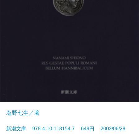
塩野七生／著
新潮文庫 978-4-10-118154-7 649円 2002/06/28