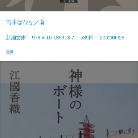
吉本ばなな／著
新潮文庫 978-4-10-135913-7 539円 2002/06/28
文庫