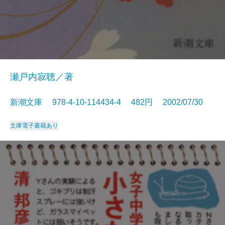
瀬戸内寂聴／著
新潮文庫 978-4-10-114434-4 482円 2002/07/30
文庫
電子書籍あり