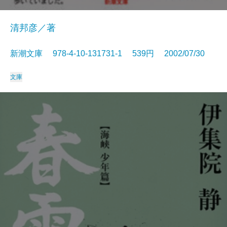
清邦彦／著
新潮文庫 978-4-10-131731-1 539円 2002/07/30
文庫