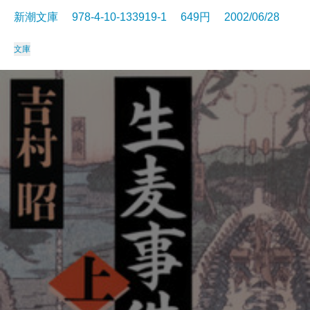
新潮文庫 978-4-10-133919-1 649円 2002/06/28
文庫