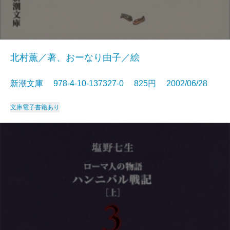
北村薫／著、おーなり由子／絵
新潮文庫 978-4-10-137327-0 825円 2002/06/28
文庫
電子書籍あり