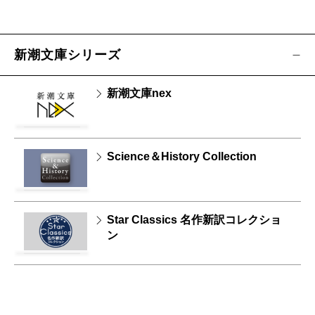
新潮文庫シリーズ
新潮文庫nex
Science＆History Collection
Star Classics 名作新訳コレクショ
ン