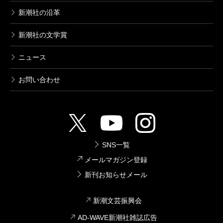
新潮社の沿革
新潮社の文学賞
ニュース
お問い合わせ
SNS一覧
メールマガジン登録
新刊お知らせメール
新潮文芸振興会
AD-WAVE新潮社雑誌広告