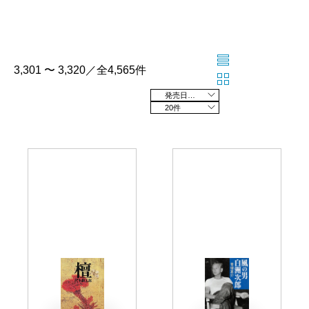
3,301 〜 3,320／全4,565件
発売日の新しい順
20件