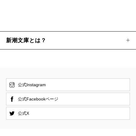
新潮文庫とは？
公式Instagram
公式Facebookページ
公式X