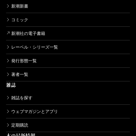
新潮新書
コミック
新潮社の電子書籍
レーベル・シリーズ一覧
発行形態一覧
著者一覧
雑誌
雑誌を探す
ウェブマガジンとアプリ
定期購読
本の最新情報