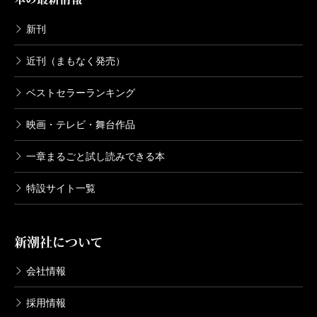
新刊
近刊（まもなく発売）
ベストセラーランキング
映画・テレビ・舞台作品
一章まるごと試し読みできる本
特設サイト一覧
新潮社について
会社情報
採用情報