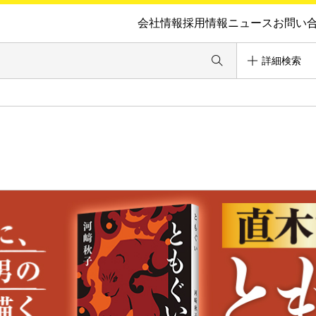
会社情報
採用情報
ニュース
お問い
詳細検索