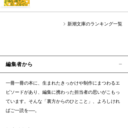
新潮文庫のランキング一覧
編集者から
一冊一冊の本に、生まれたきっかけや制作にまつわるエ
ピソードがあり、編集に携わった担当者の思いがこもっ
ています。そんな「裏方からのひとこと」、よろしけれ
ばご一読を──。