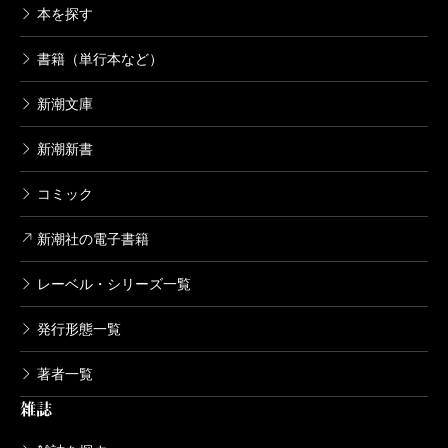
本を探す
書籍（単行本など）
新潮文庫
新潮新書
コミック
新潮社の電子書籍
レーベル・シリーズ一覧
発行形態一覧
著者一覧
雑誌