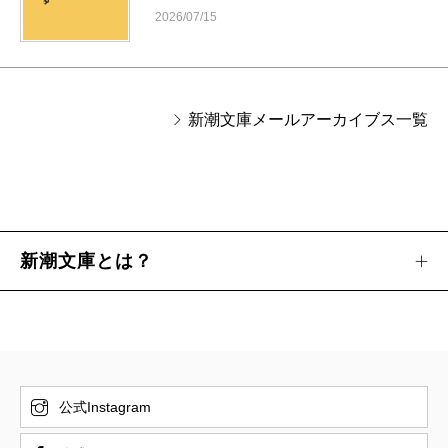
2026/07/15
新潮文庫メールアーカイブス一覧
新潮文庫とは？
公式Instagram