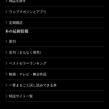
雑誌を探す
ウェブマガジンとアプリ
定期購読
本の最新情報
新刊
近刊（まもなく発売）
ベストセラーランキング
映画・テレビ・舞台作品
一章まるごと試し読みできる本
特設サイト一覧