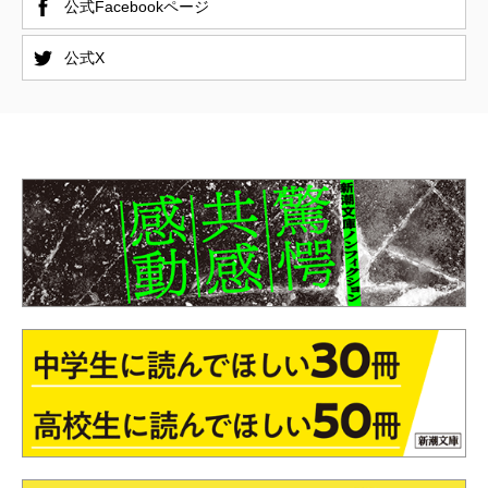
公式Facebookページ
公式X