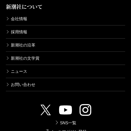
新潮社について
会社情報
採用情報
新潮社の沿革
新潮社の文学賞
ニュース
お問い合わせ
SNS一覧