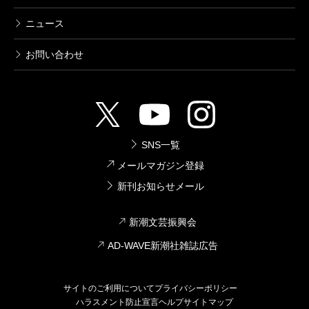
ニュース
お問い合わせ
SNS一覧
メールマガジン登録
新刊お知らせメール
新潮文芸振興会
AD-WAVE新潮社雑誌広告
サイトのご利用について
プライバシーポリシー
ハラスメント防止宣言
ヘルプ
サイトマップ