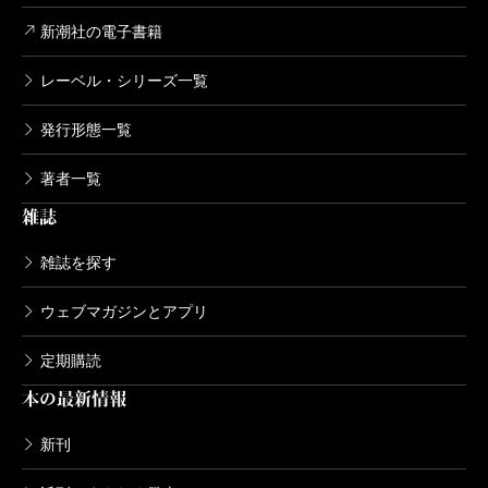
新潮社の電子書籍
レーベル・シリーズ一覧
発行形態一覧
著者一覧
雑誌
雑誌を探す
ウェブマガジンとアプリ
定期購読
本の最新情報
新刊