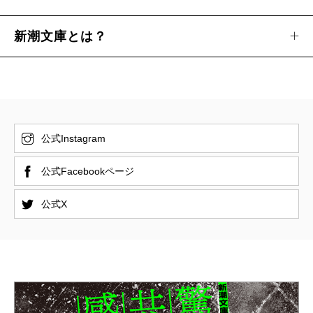
新潮文庫とは？
公式Instagram
公式Facebookページ
公式X