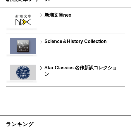
新潮文庫nex
Science＆History Collection
Star Classics 名作新訳コレクショ
ン
ランキング