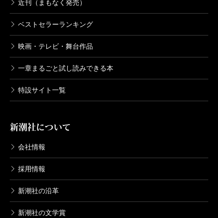
近刊（まもなく発売）
ベストセラーランキング
映画・テレビ・舞台作品
一章まるごと試し読みできる本
特設サイト一覧
新潮社について
会社情報
採用情報
新潮社の沿革
新潮社の文学賞