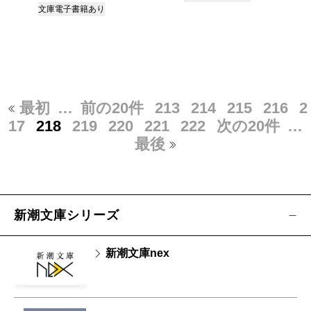
文庫
電子書籍あり
最初
…
前の20件
213
214
215
216
2
17
218
219
220
221
222
次の20件
…
最後
新潮文庫シリーズ
新潮文庫nex