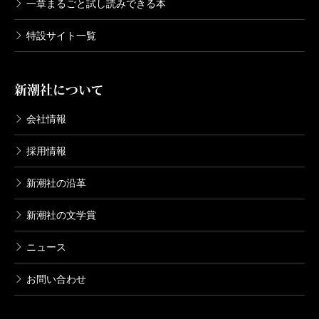
一章まるごと試し読みできる本
特設サイト一覧
新潮社について
会社情報
採用情報
新潮社の沿革
新潮社の文学賞
ニュース
お問い合わせ