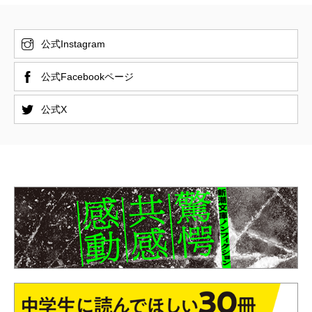
公式Instagram
公式Facebookページ
公式X