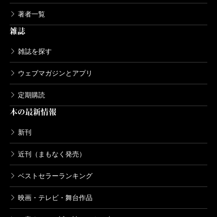
著者一覧
雑誌
雑誌を探す
ウェブマガジンとアプリ
定期購読
本の最新情報
新刊
近刊（まもなく発売）
ベストセラーランキング
映画・テレビ・舞台作品