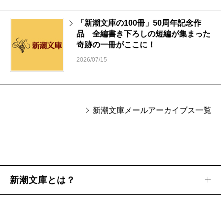
「新潮文庫の100冊」50周年記念作
品 全編書き下ろしの短編が集まった
奇跡の一冊がここに！
2026/07/15
新潮文庫メールアーカイブス一覧
新潮文庫とは？