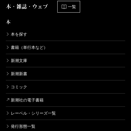
本・雑誌・ウェブ
一覧
本
本を探す
書籍（単行本など）
新潮文庫
新潮新書
コミック
新潮社の電子書籍
レーベル・シリーズ一覧
発行形態一覧