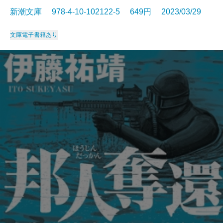
新潮文庫 978-4-10-102122-5 649円 2023/03/29
文庫
電子書籍あり