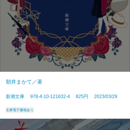
朝井まかて／著
新潮文庫 978-4-10-121632-4 825円 2023/03/29
文庫
電子書籍あり