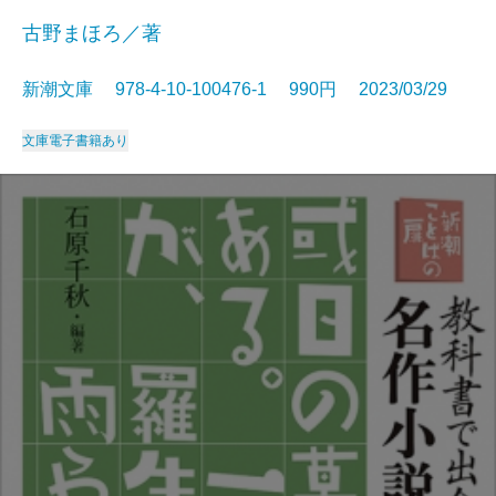
古野まほろ／著
新潮文庫 978-4-10-100476-1 990円 2023/03/29
文庫
電子書籍あり