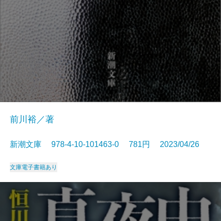
前川裕／著
新潮文庫 978-4-10-101463-0 781円 2023/04/26
文庫
電子書籍あり