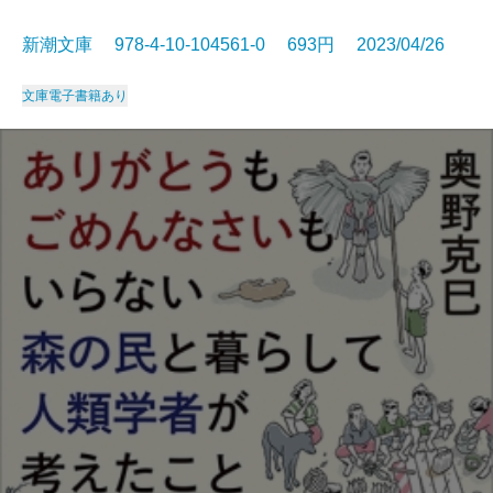
新潮文庫 978-4-10-104561-0 693円 2023/04/26
文庫
電子書籍あり