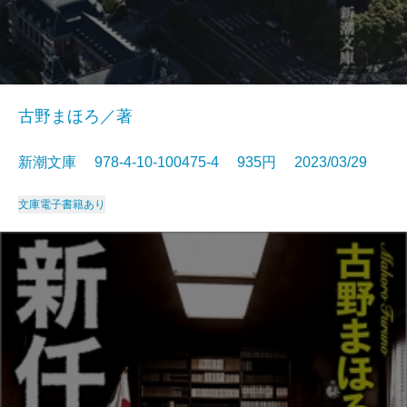
古野まほろ／著
新潮文庫 978-4-10-100475-4 935円 2023/03/29
文庫
電子書籍あり