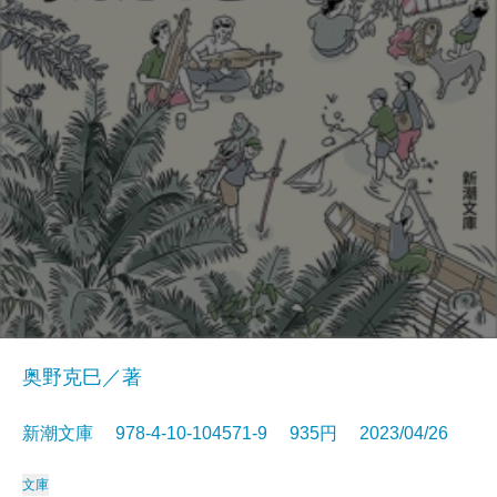
奥野克巳／著
新潮文庫 978-4-10-104571-9 935円 2023/04/26
文庫