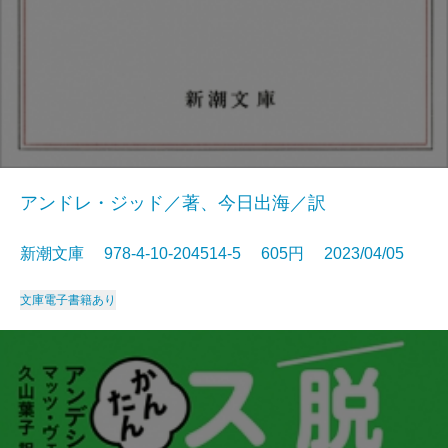
アンドレ・ジッド／著、今日出海／訳
新潮文庫 978-4-10-204514-5 605円 2023/04/05
文庫
電子書籍あり