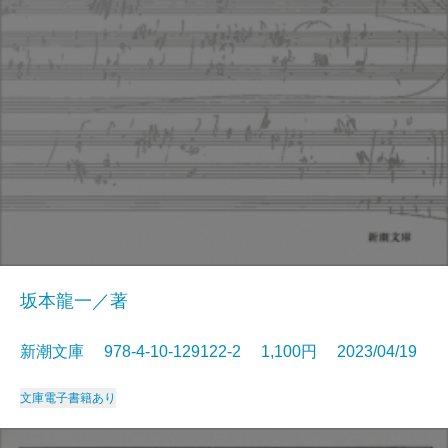
坂本龍一／著
新潮文庫 978-4-10-129122-2 1,100円 2023/04/19
文庫
電子書籍あり