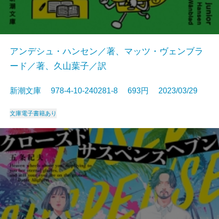
アンデシュ・ハンセン／著、マッツ・ヴェンブラ
ード／著、久山葉子／訳
新潮文庫 978-4-10-240281-8 693円 2023/03/29
文庫
電子書籍あり