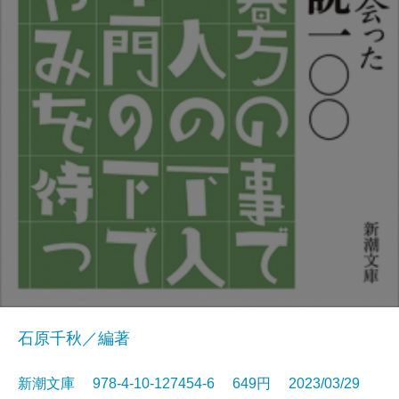
石原千秋／編著
新潮文庫 978-4-10-127454-6 649円 2023/03/29