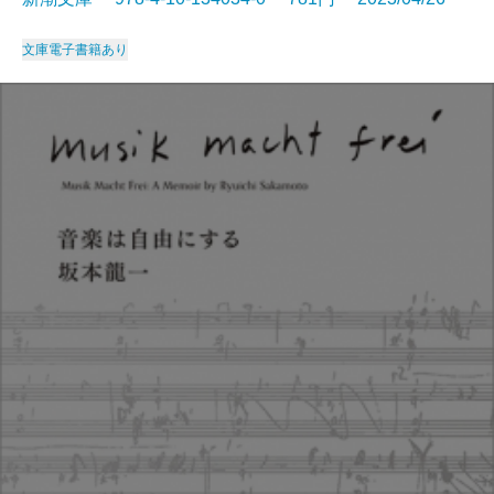
文庫
電子書籍あり