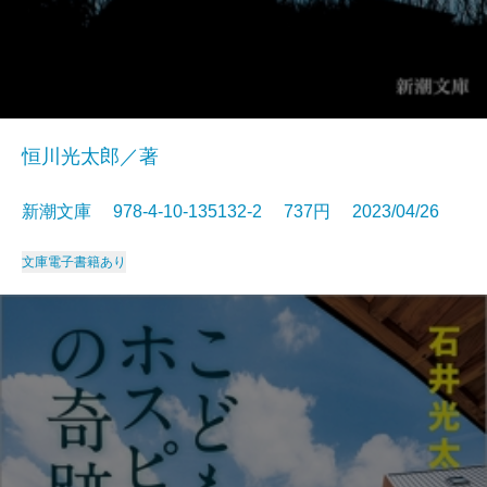
恒川光太郎／著
新潮文庫 978-4-10-135132-2 737円 2023/04/26
文庫
電子書籍あり