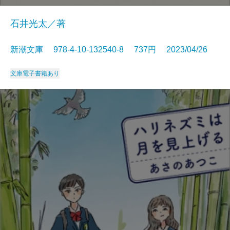
石井光太／著
新潮文庫 978-4-10-132540-8 737円 2023/04/26
文庫
電子書籍あり