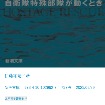
伊藤祐靖／著
新潮文庫 978-4-10-102962-7 737円 2023/03/29
文庫
電子書籍あり