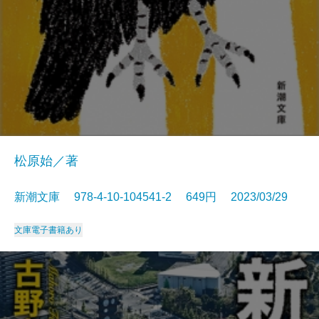
松原始／著
新潮文庫 978-4-10-104541-2 649円 2023/03/29
文庫
電子書籍あり