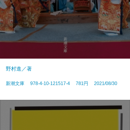
野村進／著
新潮文庫 978-4-10-121517-4 781円 2021/08/30