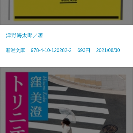
津野海太郎／著
新潮文庫 978-4-10-120282-2 693円 2021/08/30