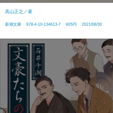
高山正之／著
新潮文庫 978-4-10-134613-7 605円 2021/08/30