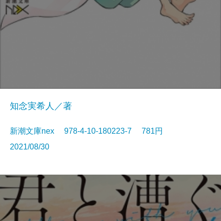
知念実希人／著
新潮文庫nex 978-4-10-180223-7 781円
2021/08/30