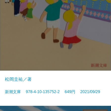
松岡圭祐／著
新潮文庫 978-4-10-135752-2 649円 2021/09/29