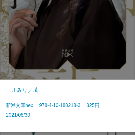
三川みり／著
新潮文庫nex 978-4-10-180218-3 825円
2021/08/30