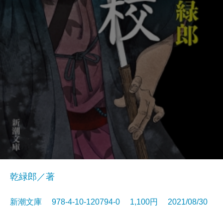
乾緑郎／著
新潮文庫 978-4-10-120794-0 1,100円 2021/08/30