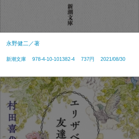
永野健二／著
新潮文庫 978-4-10-101382-4 737円 2021/08/30