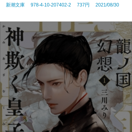
新潮文庫 978-4-10-207402-2 737円 2021/08/30