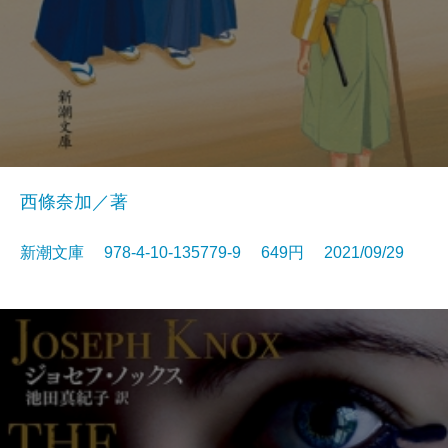
西條奈加／著
新潮文庫 978-4-10-135779-9 649円 2021/09/29