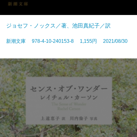
ジョセフ・ノックス／著、池田真紀子／訳
新潮文庫 978-4-10-240153-8 1,155円 2021/08/30