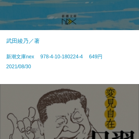
武田綾乃／著
新潮文庫nex 978-4-10-180224-4 649円
2021/08/30