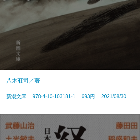
八木荘司／著
新潮文庫 978-4-10-103181-1 693円 2021/08/30