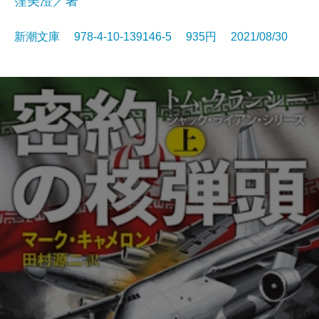
窪美澄／著
新潮文庫 978-4-10-139146-5 935円 2021/08/30