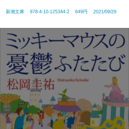
新潮文庫 978-4-10-125344-2 649円 2021/09/29