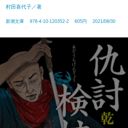
村田喜代子／著
新潮文庫 978-4-10-120352-2 605円 2021/08/30