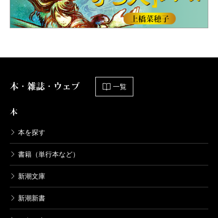
本・雑誌・ウェブ
一覧
本
本を探す
書籍（単行本など）
新潮文庫
新潮新書