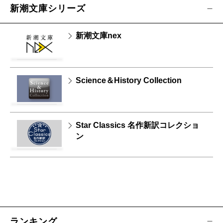
新潮文庫シリーズ
新潮文庫nex
Science＆History Collection
Star Classics 名作新訳コレクショ
ン
ランキング