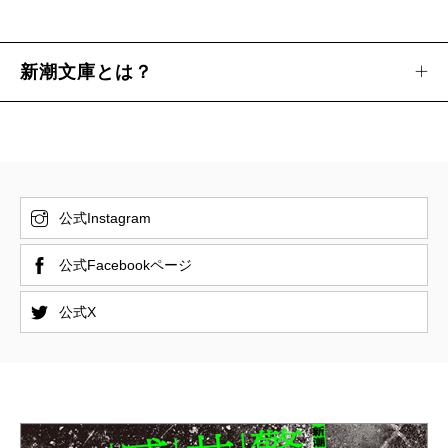
新潮文庫とは？
公式Instagram
公式Facebookページ
公式X