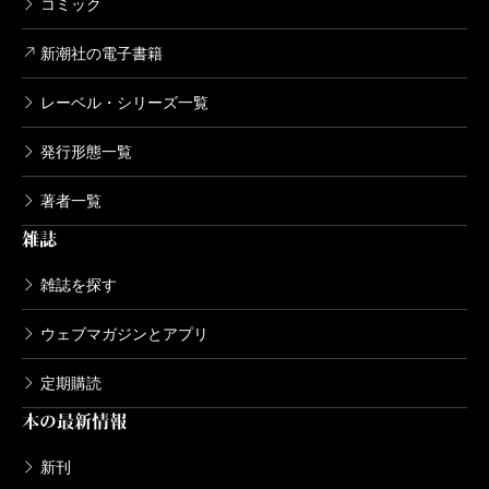
コミック
新潮社の電子書籍
レーベル・シリーズ一覧
発行形態一覧
著者一覧
雑誌
雑誌を探す
ウェブマガジンとアプリ
定期購読
本の最新情報
新刊