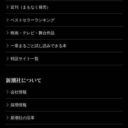
近刊（まもなく発売）
ベストセラーランキング
映画・テレビ・舞台作品
一章まるごと試し読みできる本
特設サイト一覧
新潮社について
会社情報
採用情報
新潮社の沿革