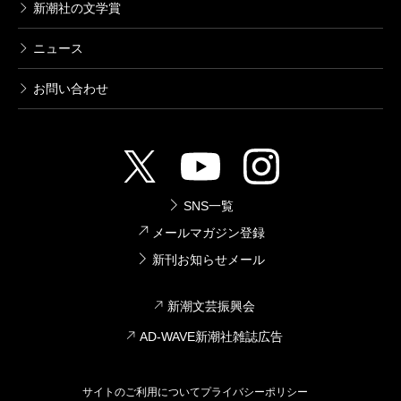
新潮社の文学賞
ニュース
お問い合わせ
SNS一覧
メールマガジン登録
新刊お知らせメール
新潮文芸振興会
AD-WAVE新潮社雑誌広告
サイトのご利用について
プライバシーポリシー