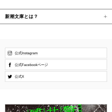
新潮文庫とは？
公式Instagram
公式Facebookページ
公式X