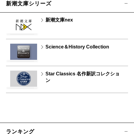
新潮文庫シリーズ
新潮文庫nex
Science＆History Collection
Star Classics 名作新訳コレクショ
ン
ランキング