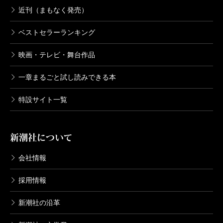
近刊（まもなく発売）
ベストセラーランキング
映画・テレビ・舞台作品
一章まるごと試し読みできる本
特設サイト一覧
新潮社について
会社情報
採用情報
新潮社の沿革