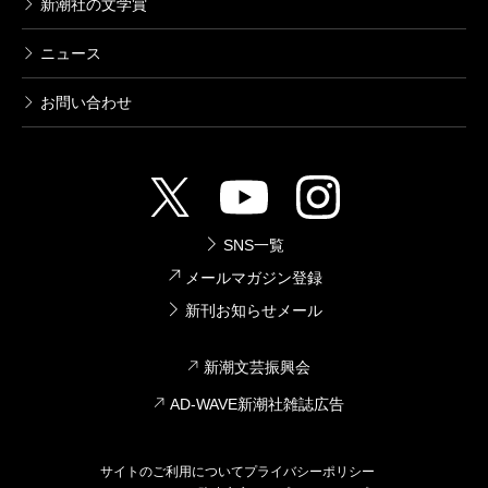
新潮社の文学賞
ニュース
お問い合わせ
SNS一覧
メールマガジン登録
新刊お知らせメール
新潮文芸振興会
AD-WAVE新潮社雑誌広告
サイトのご利用について
プライバシーポリシー