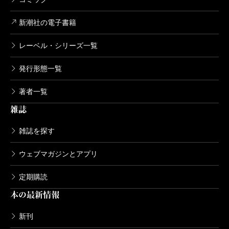
新潮社の電子書籍
レーベル・シリーズ一覧
発行形態一覧
著者一覧
雑誌
雑誌を探す
ウェブマガジンとアプリ
定期購読
本の最新情報
新刊