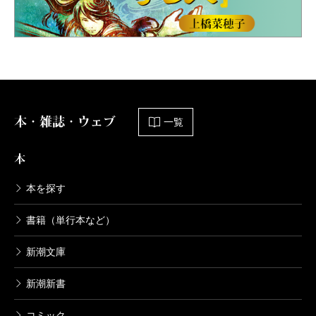
本・雑誌・ウェブ
一覧
本
本を探す
書籍（単行本など）
新潮文庫
新潮新書
コミック