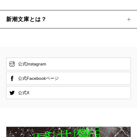
新潮文庫とは？
公式Instagram
公式Facebookページ
公式X