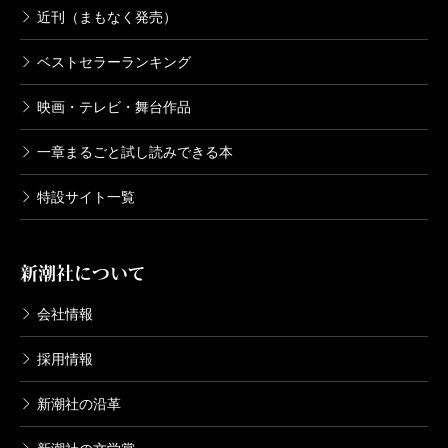
近刊（まもなく発売）
ベストセラーランキング
映画・テレビ・舞台作品
一章まるごと試し読みできる本
特設サイト一覧
新潮社について
会社情報
採用情報
新潮社の沿革