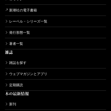
新潮社の電子書籍
レーベル・シリーズ一覧
発行形態一覧
著者一覧
雑誌
雑誌を探す
ウェブマガジンとアプリ
定期購読
本の最新情報
新刊