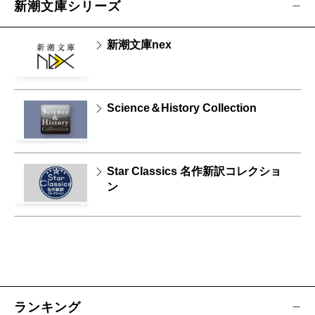
新潮文庫シリーズ
新潮文庫nex
Science＆History Collection
Star Classics 名作新訳コレクショ
ン
ランキング