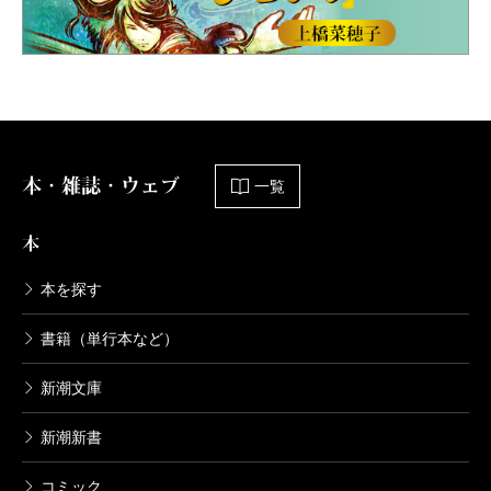
本・雑誌・ウェブ
一覧
本
本を探す
書籍（単行本など）
新潮文庫
新潮新書
コミック