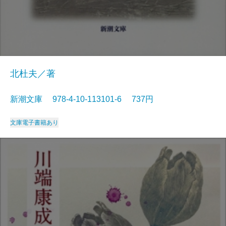
北杜夫／著
新潮文庫 978-4-10-113101-6 737円
文庫
電子書籍あり