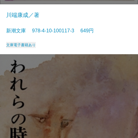
川端康成／著
新潮文庫 978-4-10-100117-3 649円
文庫
電子書籍あり