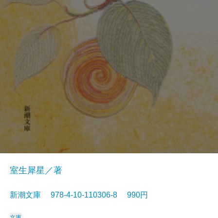
室生犀星／著
新潮文庫 978-4-10-110306-8 990円
文庫