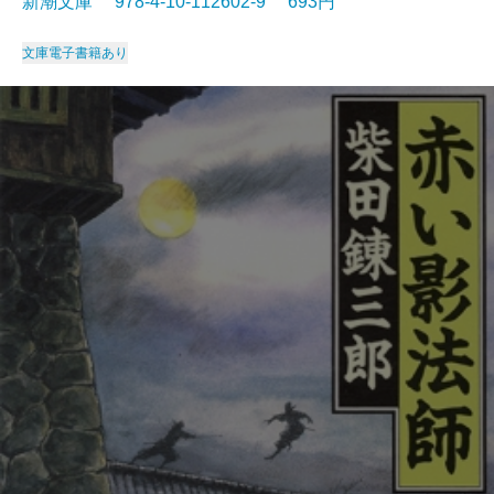
新潮文庫 978-4-10-112602-9 693円
文庫
電子書籍あり