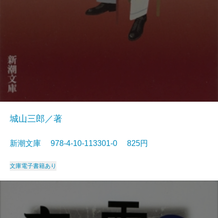
城山三郎／著
新潮文庫 978-4-10-113301-0 825円
文庫
電子書籍あり