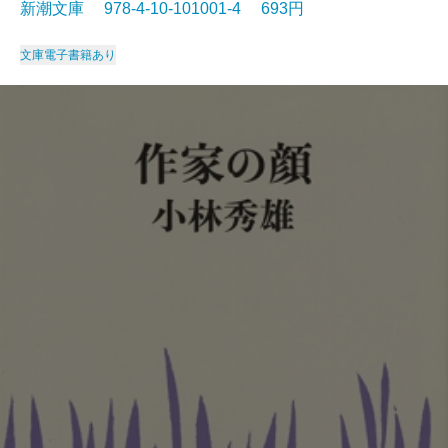
新潮文庫 978-4-10-101001-4 693円
文庫
電子書籍あり