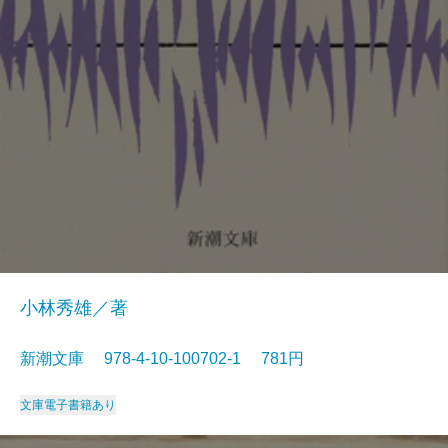
小林秀雄／著
新潮文庫 978-4-10-100702-1 781円
文庫
電子書籍あり