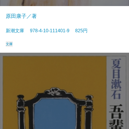
原田康子／著
新潮文庫 978-4-10-111401-9 825円
文庫