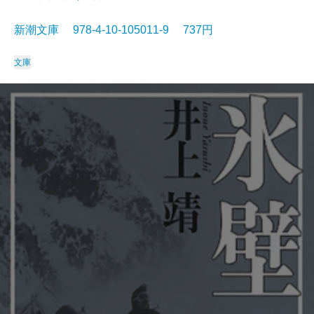
新潮文庫 978-4-10-105011-9 737円
文庫