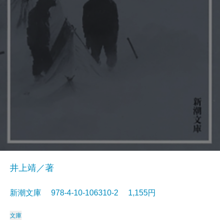
井上靖／著
新潮文庫 978-4-10-106310-2 1,155円
文庫