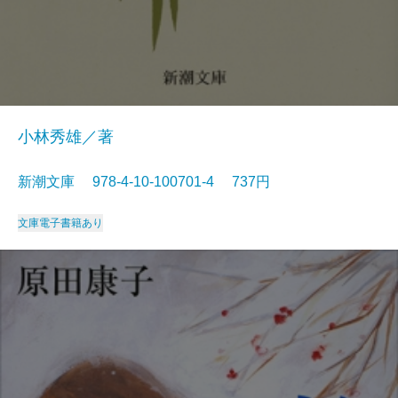
小林秀雄／著
新潮文庫 978-4-10-100701-4 737円
文庫
電子書籍あり