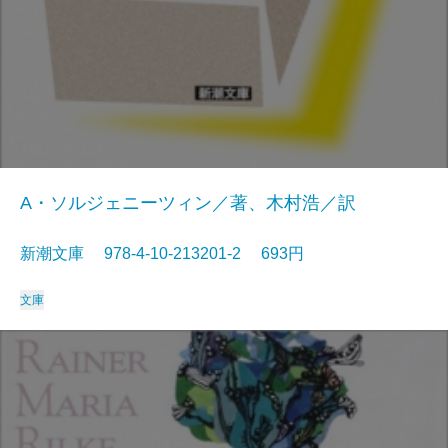
A・ソルジェニーツィン／著、木村浩／訳
新潮文庫 978-4-10-213201-2 693円
文庫