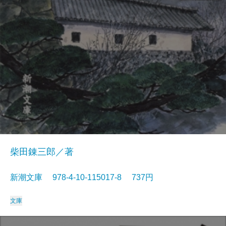
柴田錬三郎／著
新潮文庫 978-4-10-115017-8 737円
文庫