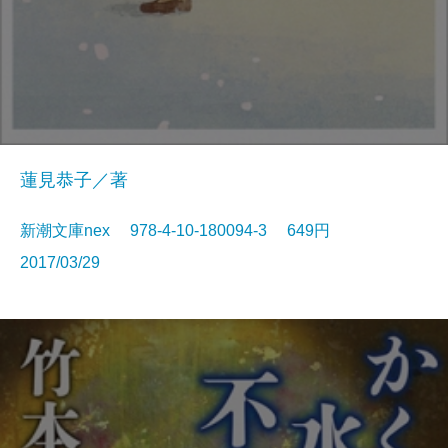
蓮見恭子／著
新潮文庫nex 978-4-10-180094-3 649円
2017/03/29