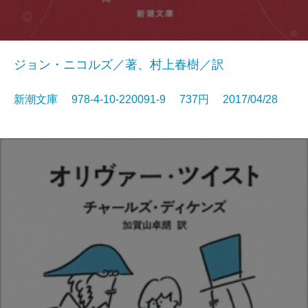
ジョン・ニコルズ／著、村上春樹／訳
新潮文庫 978-4-10-220091-9 737円 2017/04/28