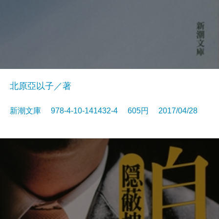
北原亞以子／著
新潮文庫 978-4-10-141432-4 605円 2017/04/28