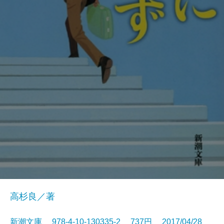
高杉良／著
新潮文庫 978-4-10-130335-2 737円 2017/04/28