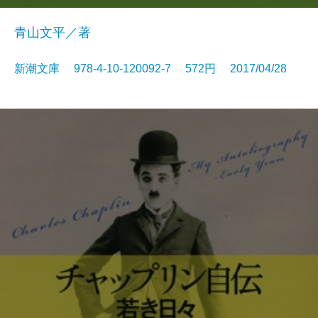
青山文平／著
新潮文庫 978-4-10-120092-7 572円 2017/04/28