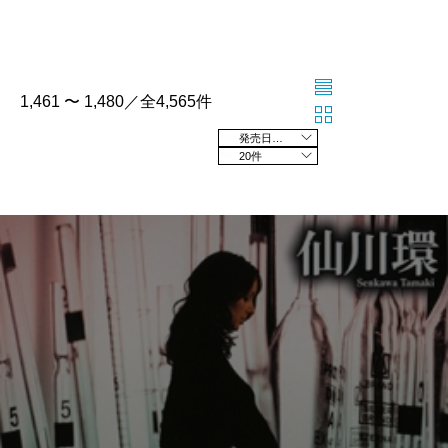
1,461 〜 1,480／全4,565件
発売日の新しい順
20件