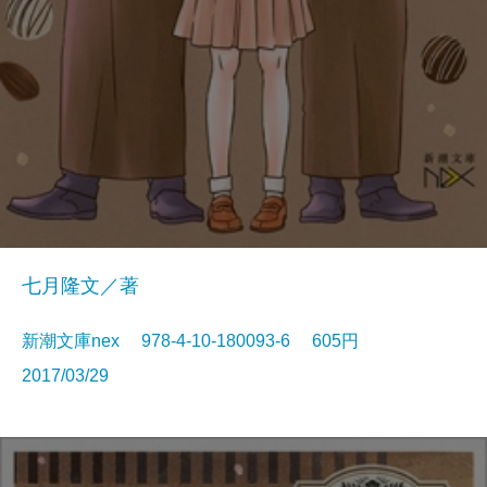
七月隆文／著
新潮文庫nex 978-4-10-180093-6 605円
2017/03/29