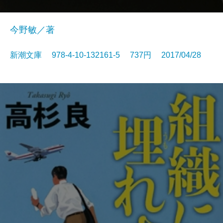
今野敏／著
新潮文庫 978-4-10-132161-5 737円 2017/04/28