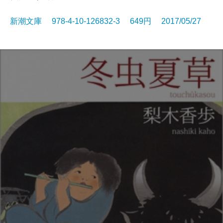
新潮文庫 978-4-10-126832-3 649円 2017/05/27