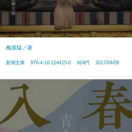
梅原猛／著
新潮文庫 978-4-10-124415-0 924円 2017/04/28