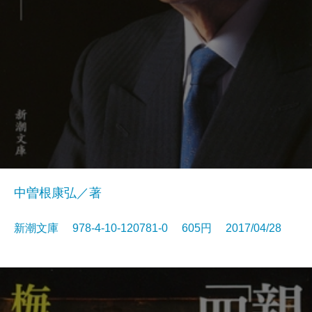
中曽根康弘／著
新潮文庫 978-4-10-120781-0 605円 2017/04/28