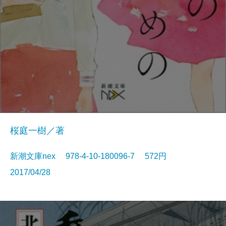
桜庭一樹／著
新潮文庫nex 978-4-10-180096-7 572円
2017/04/28