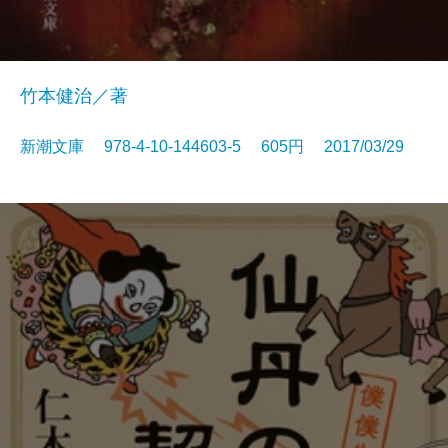
竹本健治／著
新潮文庫 978-4-10-144603-5 605円 2017/03/29