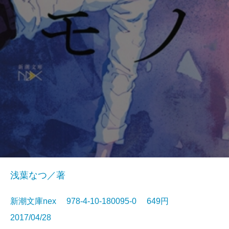
浅葉なつ／著
新潮文庫nex 978-4-10-180095-0 649円
2017/04/28