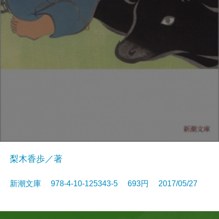
梨木香歩／著
新潮文庫 978-4-10-125343-5 693円 2017/05/27