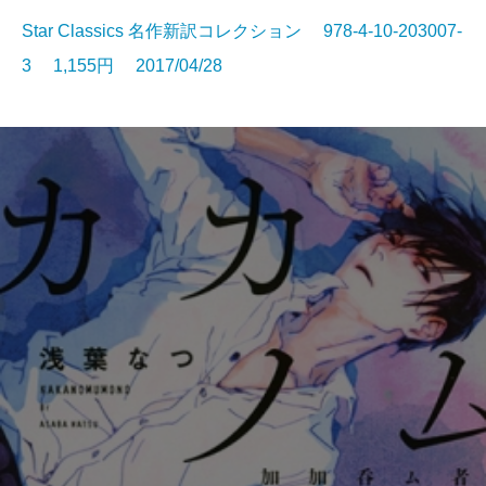
Star Classics 名作新訳コレクション 978-4-10-203007-
3 1,155円 2017/04/28