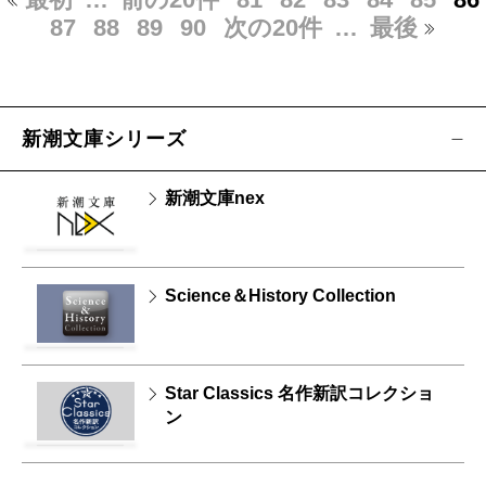
87
88
89
90
次の20件
…
最後
新潮文庫シリーズ
新潮文庫nex
Science＆History Collection
Star Classics 名作新訳コレクショ
ン