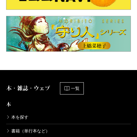
本・雑誌・ウェブ
一覧
本
本を探す
書籍（単行本など）