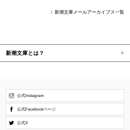
新潮文庫メールアーカイブス一覧
新潮文庫とは？
公式Instagram
公式Facebookページ
公式X