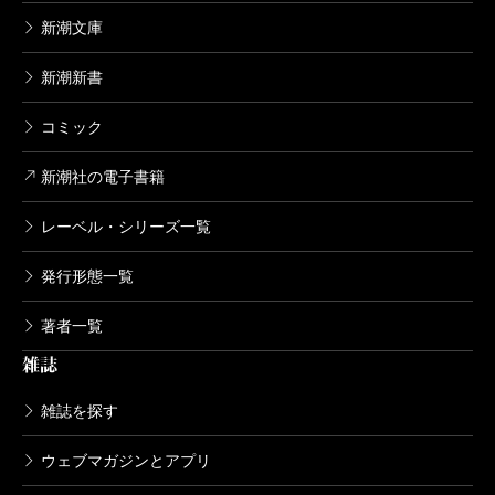
新潮文庫
新潮新書
コミック
新潮社の電子書籍
レーベル・シリーズ一覧
発行形態一覧
著者一覧
雑誌
雑誌を探す
ウェブマガジンとアプリ