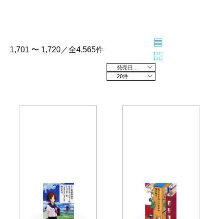
1,701 〜 1,720／全4,565件
発売日の新しい順
20件