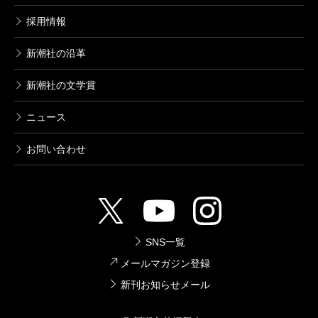
採用情報
新潮社の沿革
新潮社の文学賞
ニュース
お問い合わせ
SNS一覧
メールマガジン登録
新刊お知らせメール