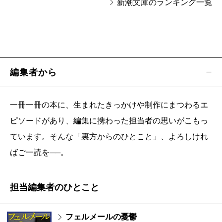
新潮文庫のランキング一覧
編集者から
一冊一冊の本に、生まれたきっかけや制作にまつわるエ
ピソードがあり、編集に携わった担当者の思いがこもっ
ています。そんな「裏方からのひとこと」、よろしけれ
ばご一読を──。
担当編集者のひとこと
フェルメールの憂鬱