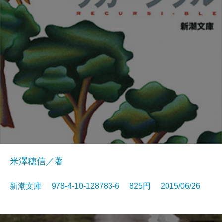
米澤穂信／著
新潮文庫 978-4-10-128783-6 825円 2015/06/26