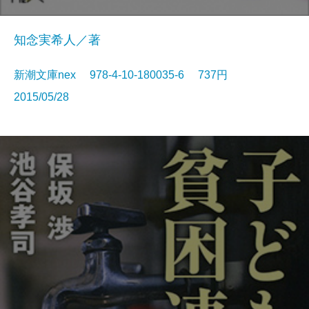
知念実希人／著
新潮文庫nex 978-4-10-180035-6 737円
2015/05/28