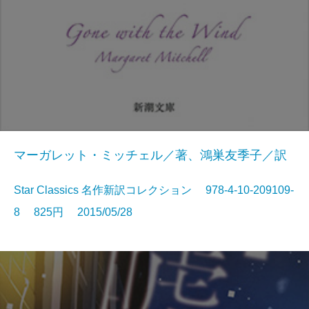
マーガレット・ミッチェル／著、鴻巣友季子／訳
Star Classics 名作新訳コレクション 978-4-10-209109-
8 825円 2015/05/28