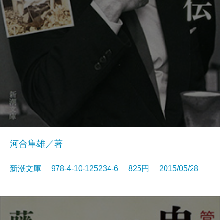
河合隼雄／著
新潮文庫 978-4-10-125234-6 825円 2015/05/28