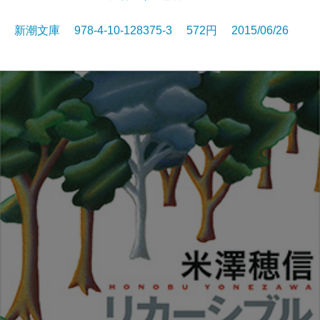
新潮文庫 978-4-10-128375-3 572円 2015/06/26