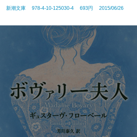
新潮文庫 978-4-10-125030-4 693円 2015/06/26