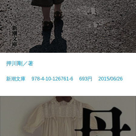
押川剛／著
新潮文庫 978-4-10-126761-6 693円 2015/06/26