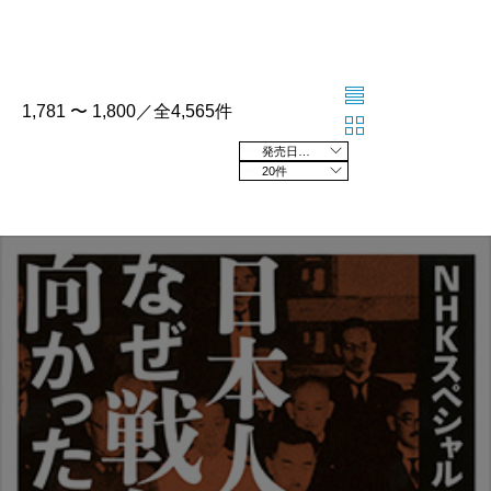
1,781 〜 1,800／全4,565件
発売日の新しい順
20件