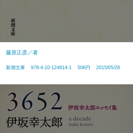
藤原正彦／著
新潮文庫 978-4-10-124814-1 506円 2015/05/28