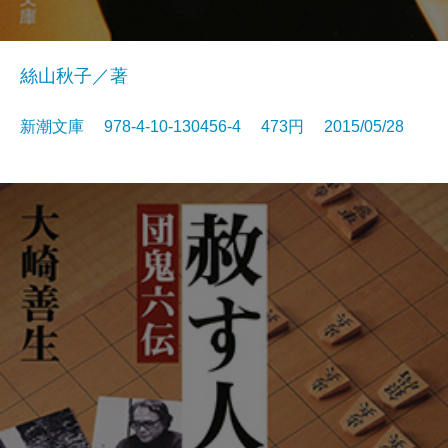
絲山秋子／著
新潮文庫 978-4-10-130456-4 473円 2015/05/28