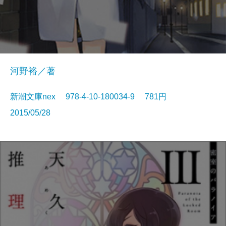
河野裕／著
新潮文庫nex 978-4-10-180034-9 781円
2015/05/28