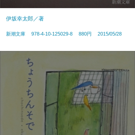
伊坂幸太郎／著
新潮文庫 978-4-10-125029-8 880円 2015/05/28