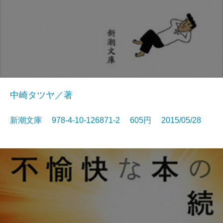
中崎タツヤ／著
新潮文庫 978-4-10-126871-2 605円 2015/05/28