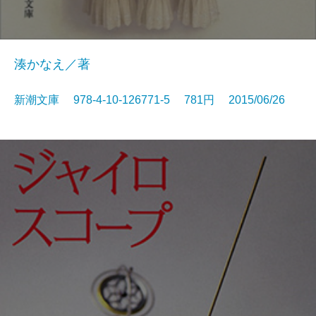
湊かなえ／著
新潮文庫 978-4-10-126771-5 781円 2015/06/26