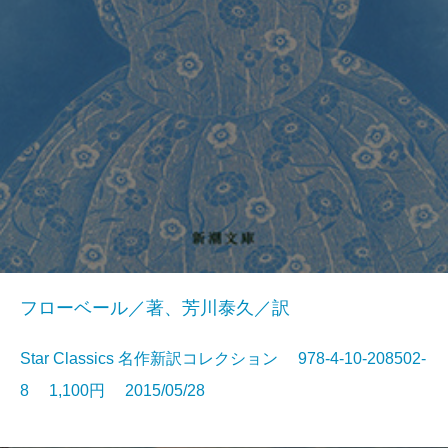
フローベール／著、芳川泰久／訳
Star Classics 名作新訳コレクション 978-4-10-208502-
8 1,100円 2015/05/28