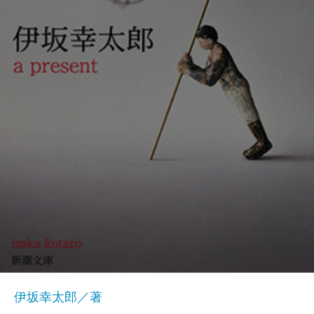
伊坂幸太郎／著