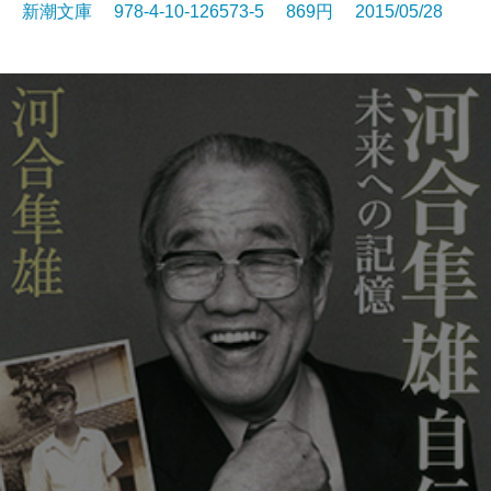
新潮文庫 978-4-10-126573-5 869円 2015/05/28