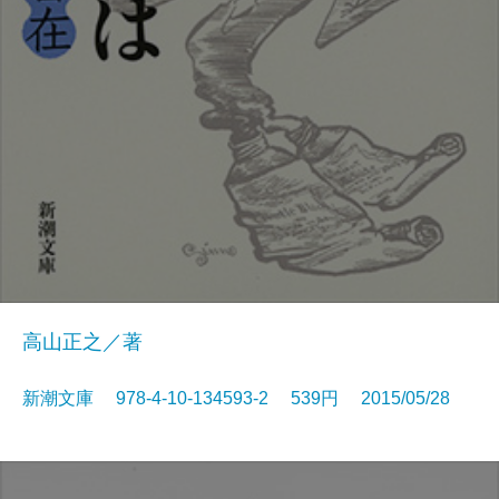
高山正之／著
新潮文庫 978-4-10-134593-2 539円 2015/05/28