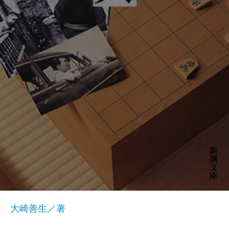
大崎善生／著