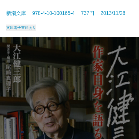
新潮文庫 978-4-10-100165-4 737円 2013/11/28
文庫
電子書籍あり