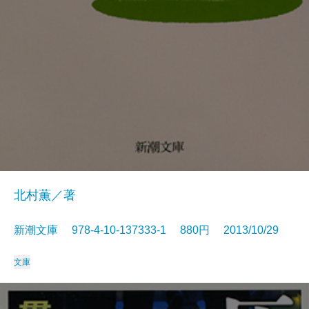
北村薫／著
新潮文庫 978-4-10-137333-1 880円 2013/10/29
文庫