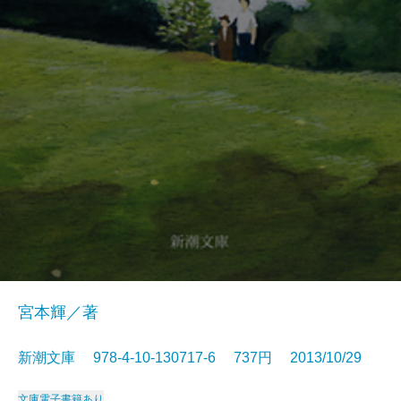
宮本輝／著
新潮文庫 978-4-10-130717-6 737円 2013/10/29
文庫
電子書籍あり