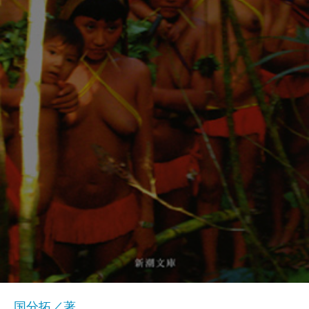
国分拓／著