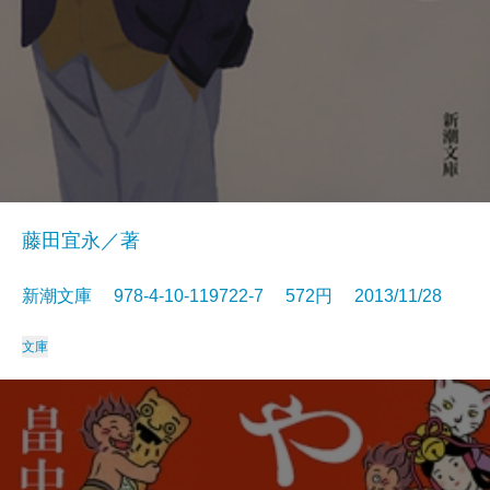
藤田宜永／著
新潮文庫 978-4-10-119722-7 572円 2013/11/28
文庫