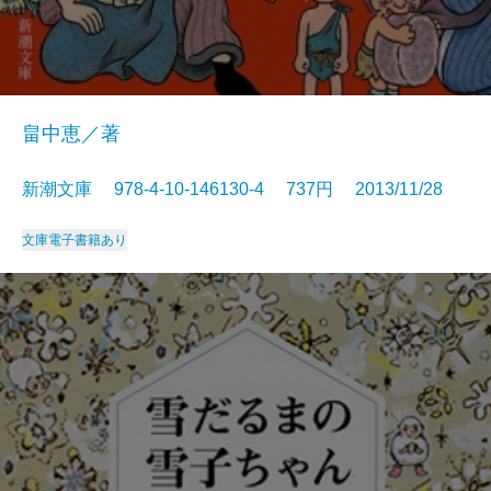
畠中恵／著
新潮文庫 978-4-10-146130-4 737円 2013/11/28
文庫
電子書籍あり