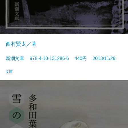
西村賢太／著
新潮文庫 978-4-10-131286-6 440円 2013/11/28
文庫