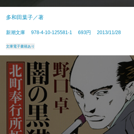
多和田葉子／著
新潮文庫 978-4-10-125581-1 693円 2013/11/28
文庫
電子書籍あり