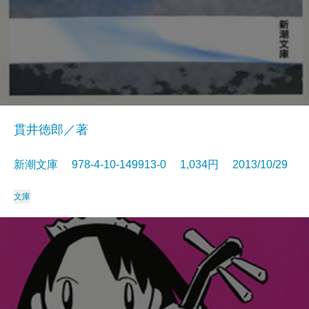
貫井徳郎／著
新潮文庫 978-4-10-149913-0 1,034円 2013/10/29
文庫