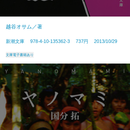
越谷オサム／著
新潮文庫 978-4-10-135362-3 737円 2013/10/29
文庫
電子書籍あり