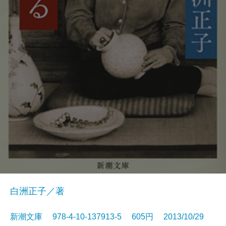
白洲正子／著
新潮文庫 978-4-10-137913-5 605円 2013/10/29