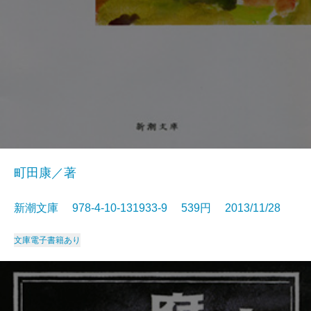
町田康／著
新潮文庫 978-4-10-131933-9 539円 2013/11/28
文庫
電子書籍あり