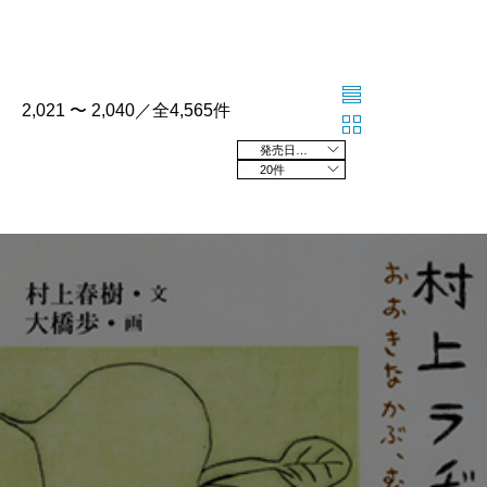
2,021 〜 2,040／全4,565件
発売日の新しい順
20件