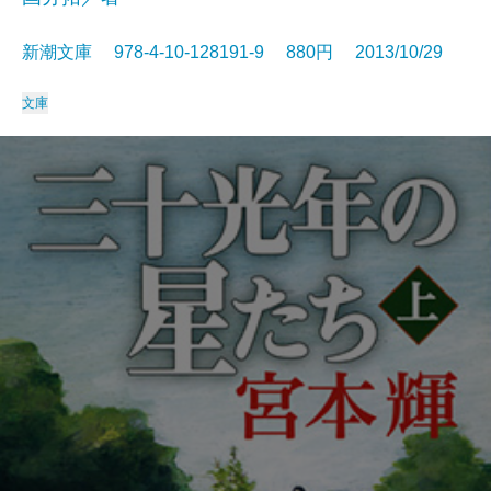
新潮文庫 978-4-10-128191-9 880円 2013/10/29
文庫