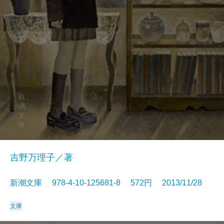
吉野万理子／著
新潮文庫 978-4-10-125681-8 572円 2013/11/28
文庫