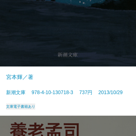
宮本輝／著
新潮文庫 978-4-10-130718-3 737円 2013/10/29
文庫
電子書籍あり