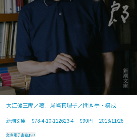
大江健三郎／著、尾崎真理子／聞き手・構成
新潮文庫 978-4-10-112623-4 990円 2013/11/28
文庫
電子書籍あり