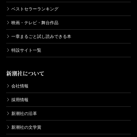
ベストセラーランキング
映画・テレビ・舞台作品
一章まるごと試し読みできる本
特設サイト一覧
新潮社について
会社情報
採用情報
新潮社の沿革
新潮社の文学賞