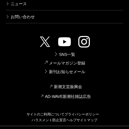
ニュース
お問い合わせ
SNS一覧
メールマガジン登録
新刊お知らせメール
新潮文芸振興会
AD-WAVE新潮社雑誌広告
サイトのご利用について
プライバシーポリシー
ハラスメント防止宣言
ヘルプ
サイトマップ