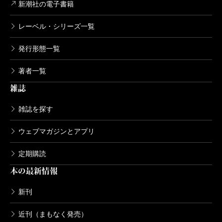
新潮社の電子書籍
レーベル・シリーズ一覧
発行形態一覧
著者一覧
雑誌
雑誌を探す
ウェブマガジンとアプリ
定期購読
本の最新情報
新刊
近刊（まもなく発売）