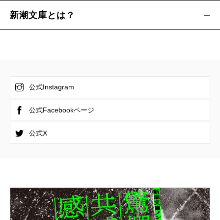
新潮文庫とは？
公式Instagram
公式Facebookページ
公式X