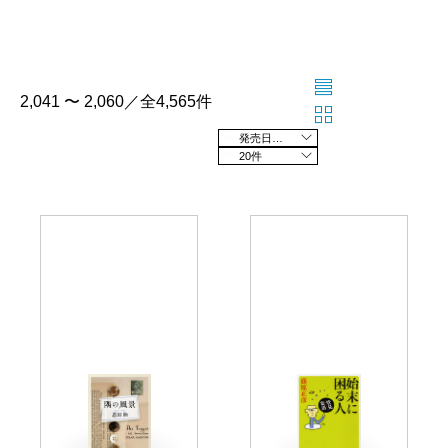
2,041 〜 2,060／全4,565件
発売日の新しい順
20件