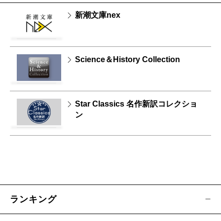
新潮文庫nex
Science＆History Collection
Star Classics 名作新訳コレクショ
ン
ランキング