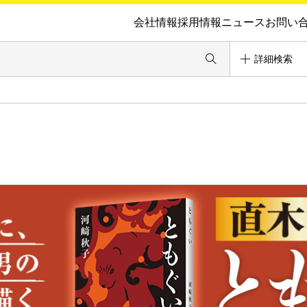
会社情報
採用情報
ニュース
お問い
詳細検索