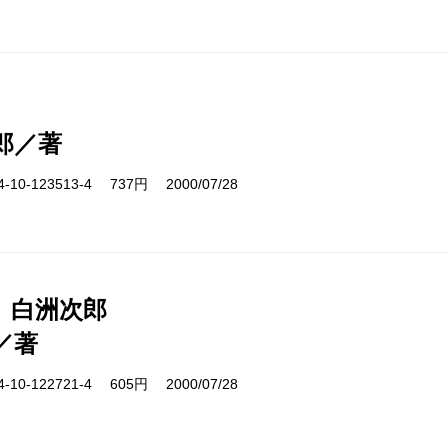
郎／著
10-123513-4 737円 2000/07/28
 白洲次郎
／著
10-122721-4 605円 2000/07/28