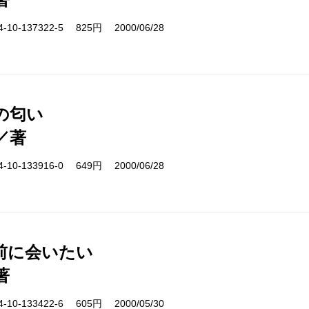
10-137322-5 825円 2000/06/28
の匂い
／著
10-133916-0 649円 2000/06/28
前に会いたい
著
10-133422-6 605円 2000/05/30