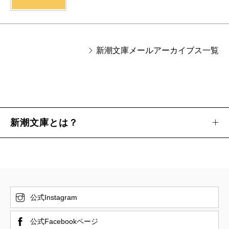
新潮文庫メールアーカイブス一覧
新潮文庫とは？
公式Instagram
公式Facebookページ