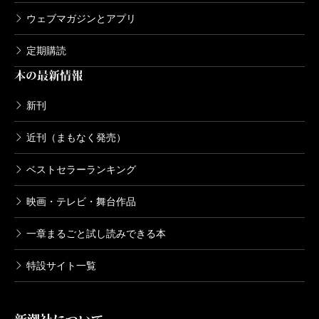
ウェブマガジンとアプリ
定期購読
本の最新情報
新刊
近刊（まもなく発売）
ベストセラーランキング
映画・テレビ・舞台作品
一章まるごと試し読みできる本
特設サイト一覧