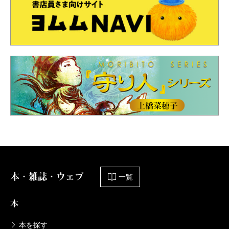
本・雑誌・ウェブ
一覧
本
本を探す