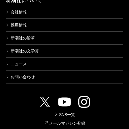
新潮社について
会社情報
採用情報
新潮社の沿革
新潮社の文学賞
ニュース
お問い合わせ
SNS一覧
メールマガジン登録