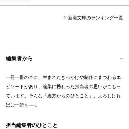
新潮文庫のランキング一覧
編集者から
一冊一冊の本に、生まれたきっかけや制作にまつわるエ
ピソードがあり、編集に携わった担当者の思いがこもっ
ています。そんな「裏方からのひとこと」、よろしけれ
ばご一読を──。
担当編集者のひとこと