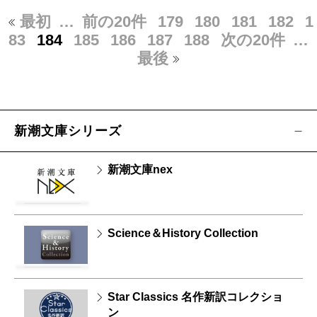
最初
…
前の20件
179
180
181
182
1
83
184
185
186
187
188
次の20件
…
最後
新潮文庫シリーズ
新潮文庫nex
Science＆History Collection
Star Classics 名作新訳コレクショ
ン