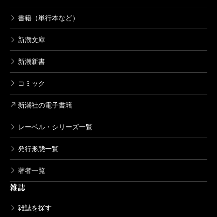
書籍（単行本など）
新潮文庫
新潮新書
コミック
新潮社の電子書籍
レーベル・シリーズ一覧
発行形態一覧
著者一覧
雑誌
雑誌を探す