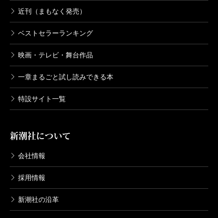
近刊（まもなく発売）
ベストセラーランキング
映画・テレビ・舞台作品
一章まるごと試し読みできる本
特設サイト一覧
新潮社について
会社情報
採用情報
新潮社の沿革