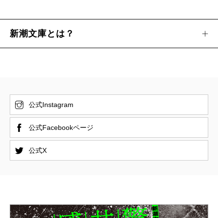
新潮文庫とは？
公式Instagram
公式Facebookページ
公式X