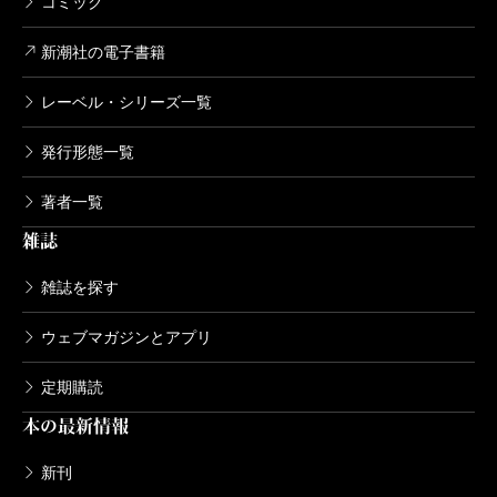
コミック
新潮社の電子書籍
レーベル・シリーズ一覧
発行形態一覧
著者一覧
雑誌
雑誌を探す
ウェブマガジンとアプリ
定期購読
本の最新情報
新刊