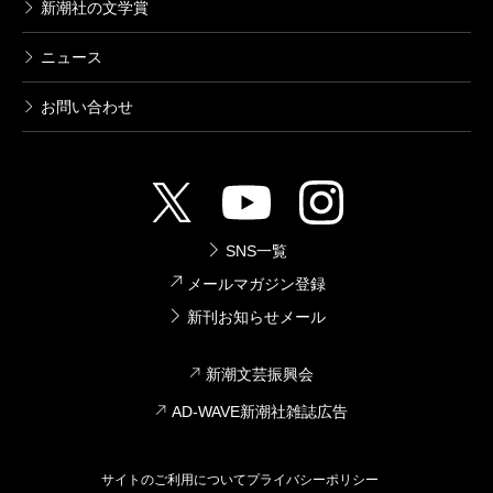
新潮社の文学賞
ニュース
お問い合わせ
SNS一覧
メールマガジン登録
新刊お知らせメール
新潮文芸振興会
AD-WAVE新潮社雑誌広告
サイトのご利用について
プライバシーポリシー