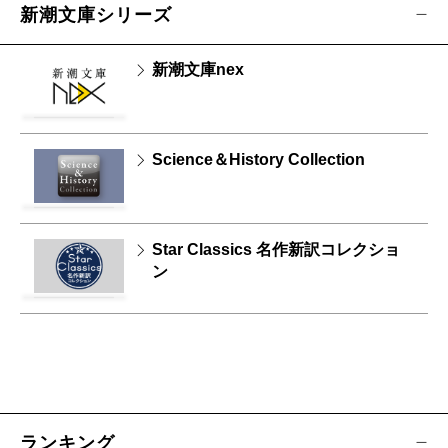
新潮文庫シリーズ
新潮文庫nex
Science＆History Collection
Star Classics 名作新訳コレクショ
ン
ランキング