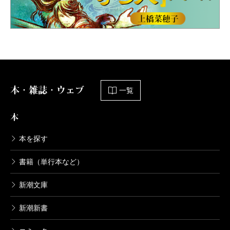
本・雑誌・ウェブ
一覧
本
本を探す
書籍（単行本など）
新潮文庫
新潮新書