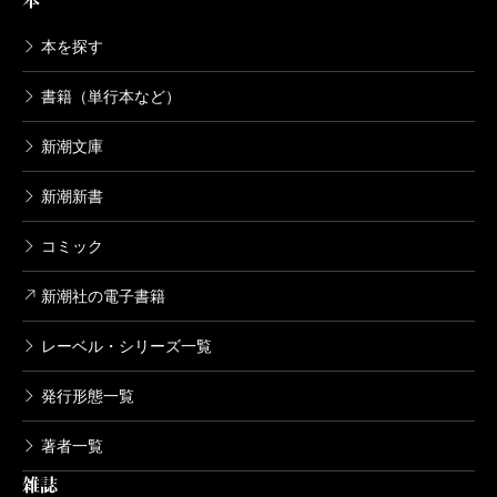
本を探す
書籍（単行本など）
新潮文庫
新潮新書
コミック
新潮社の電子書籍
レーベル・シリーズ一覧
発行形態一覧
著者一覧
雑誌