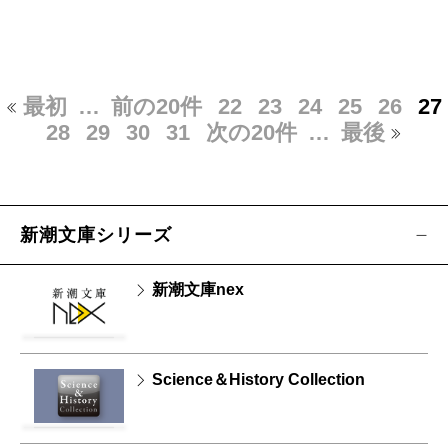
最初
…
前の20件
22
23
24
25
26
27
28
29
30
31
次の20件
…
最後
新潮文庫シリーズ
新潮文庫nex
Science＆History Collection