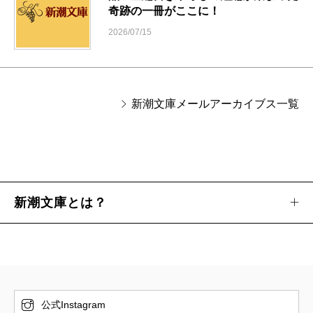
奇跡の一冊がここに！
2026/07/15
新潮文庫メールアーカイブス一覧
新潮文庫とは？
公式Instagram