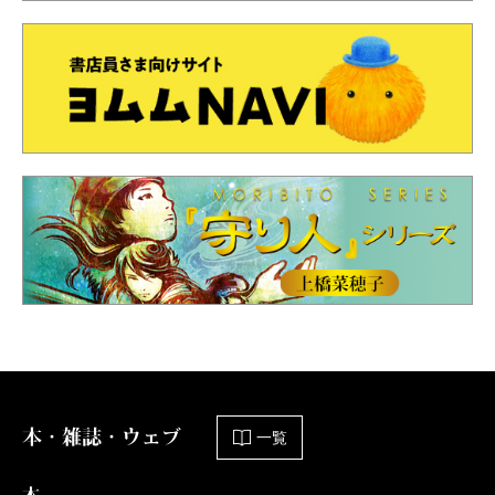
本・雑誌・ウェブ
一覧
本