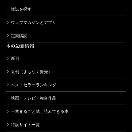
雑誌を探す
ウェブマガジンとアプリ
定期購読
本の最新情報
新刊
近刊（まもなく発売）
ベストセラーランキング
映画・テレビ・舞台作品
一章まるごと試し読みできる本
特設サイト一覧