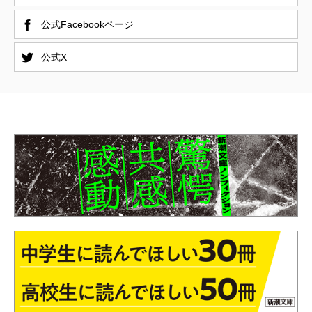
公式Facebookページ
公式X