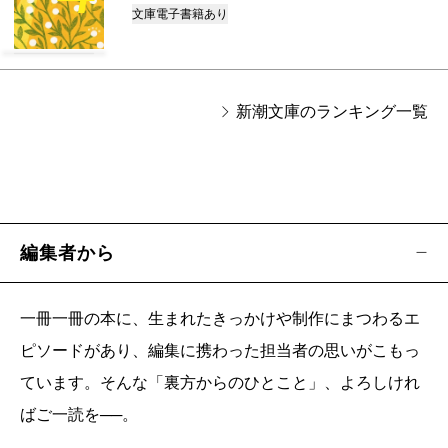
文庫
電子書籍あり
新潮文庫のランキング一覧
編集者から
一冊一冊の本に、生まれたきっかけや制作にまつわるエ
ピソードがあり、編集に携わった担当者の思いがこもっ
ています。そんな「裏方からのひとこと」、よろしけれ
ばご一読を──。