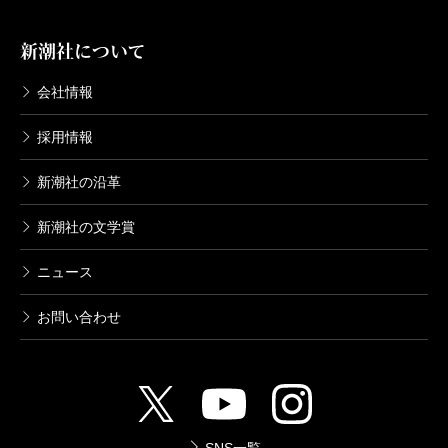
新潮社について
会社情報
採用情報
新潮社の沿革
新潮社の文学賞
ニュース
お問い合わせ
SNS一覧