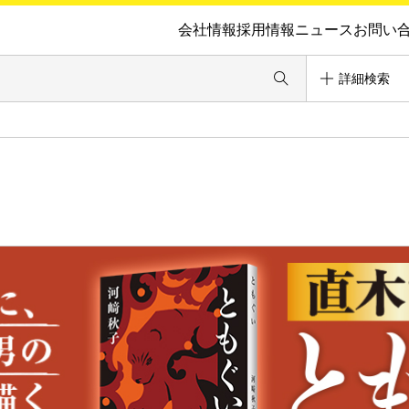
会社情報
採用情報
ニュース
お問い
詳細検索