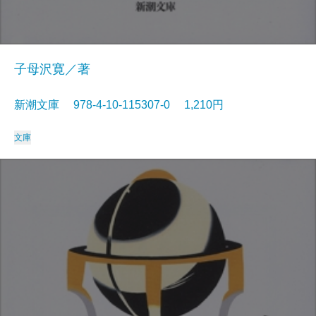
子母沢寛／著
新潮文庫 978-4-10-115307-0 1,210円
文庫