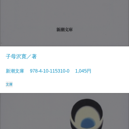
子母沢寛／著
新潮文庫 978-4-10-115310-0 1,045円
文庫