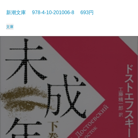
新潮文庫 978-4-10-201006-8 693円
文庫