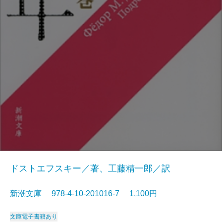
ドストエフスキー／著、工藤精一郎／訳
新潮文庫 978-4-10-201016-7 1,100円
文庫
電子書籍あり