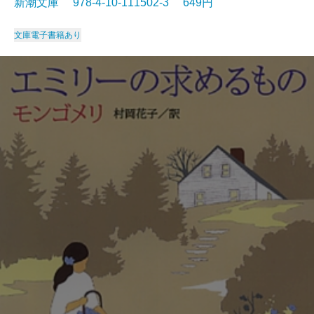
新潮文庫 978-4-10-111502-3 649円
文庫
電子書籍あり