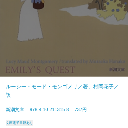
ルーシー・モード・モンゴメリ／著、村岡花子／
訳
新潮文庫 978-4-10-211315-8 737円
文庫
電子書籍あり