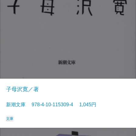
子母沢寛／著
新潮文庫 978-4-10-115309-4 1,045円
文庫