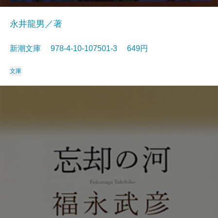
永井龍男／著
新潮文庫 978-4-10-107501-3 649円
文庫