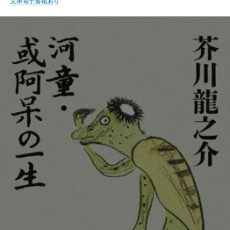
文庫
電子書籍あり