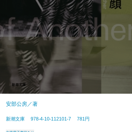
安部公房／著
新潮文庫 978-4-10-112101-7 781円