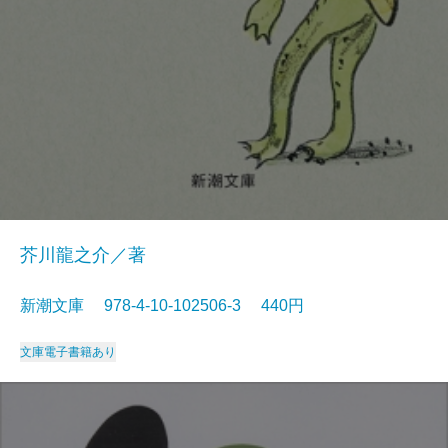
芥川龍之介／著
新潮文庫 978-4-10-102506-3 440円
文庫
電子書籍あり