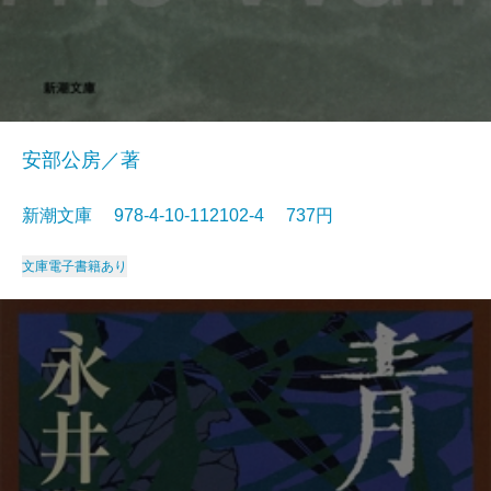
安部公房／著
新潮文庫 978-4-10-112102-4 737円
文庫
電子書籍あり