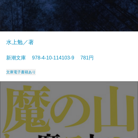
水上勉／著
新潮文庫 978-4-10-114103-9 781円
文庫
電子書籍あり