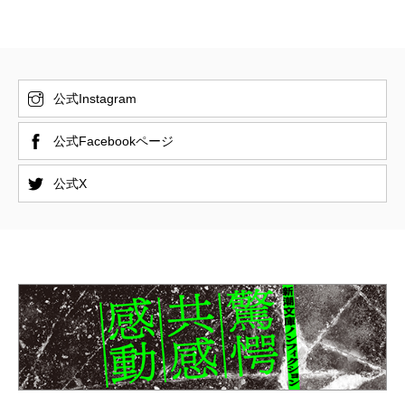
公式Instagram
公式Facebookページ
公式X