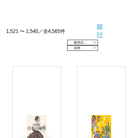
1,521 〜 1,540／全4,565件
発売日の新しい順
20件