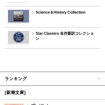
Science＆History Collection
Star Classics 名作新訳コレクショ
ン
ランキング
[新潮文庫]