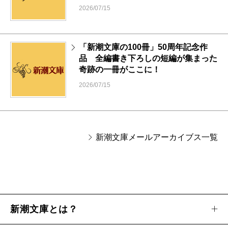
2026/07/15
「新潮文庫の100冊」50周年記念作
品 全編書き下ろしの短編が集まった
奇跡の一冊がここに！
2026/07/15
新潮文庫メールアーカイブス一覧
新潮文庫とは？