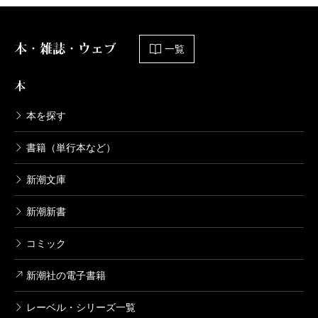
本・雑誌・ウェブ
一覧
本
本を探す
書籍（単行本など）
新潮文庫
新潮新書
コミック
新潮社の電子書籍
レーベル・シリーズ一覧