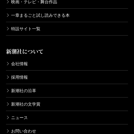
映画・テレビ・舞台作品
一章まるごと試し読みできる本
特設サイト一覧
新潮社について
会社情報
採用情報
新潮社の沿革
新潮社の文学賞
ニュース
お問い合わせ