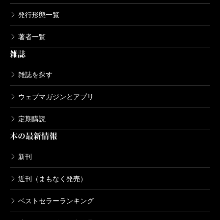
発行形態一覧
著者一覧
雑誌
雑誌を探す
ウェブマガジンとアプリ
定期購読
本の最新情報
新刊
近刊（まもなく発売）
ベストセラーランキング