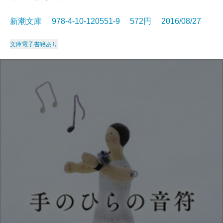
新潮文庫 978-4-10-120551-9 572円 2016/08/27
文庫
電子書籍あり