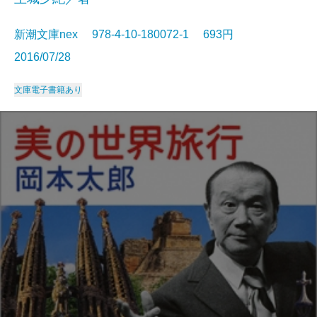
新潮文庫nex 978-4-10-180072-1 693円
2016/07/28
文庫
電子書籍あり