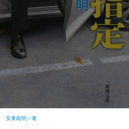
安東能明／著