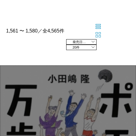
1,561 〜 1,580／全4,565件
発売日の新しい順
20件