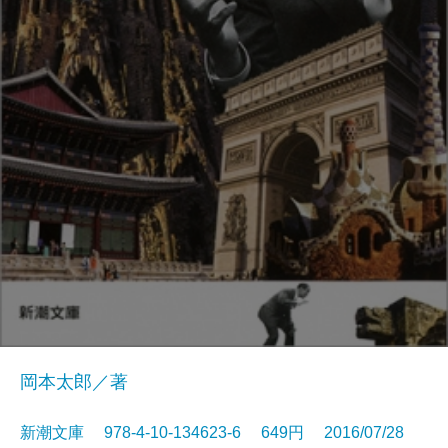
岡本太郎／著
新潮文庫 978-4-10-134623-6 649円 2016/07/28