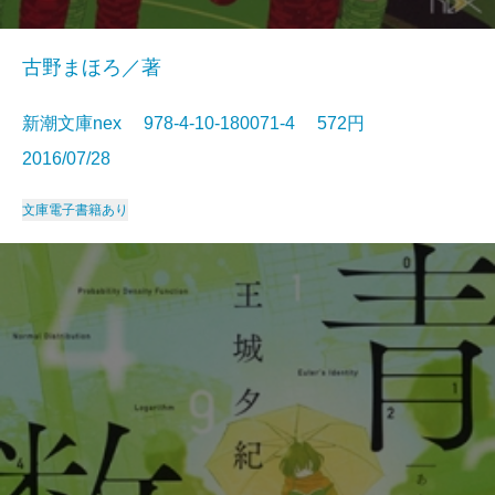
古野まほろ／著
新潮文庫nex 978-4-10-180071-4 572円
2016/07/28
文庫
電子書籍あり