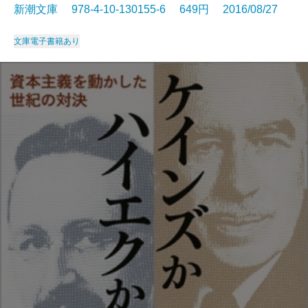
新潮文庫 978-4-10-130155-6 649円 2016/08/27
文庫
電子書籍あり