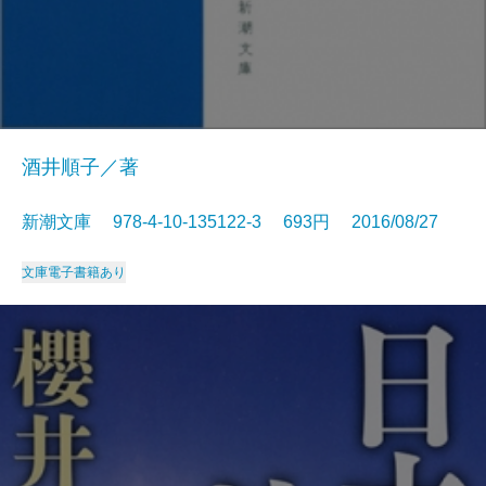
酒井順子／著
新潮文庫 978-4-10-135122-3 693円 2016/08/27
文庫
電子書籍あり