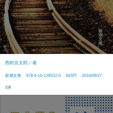
西村京太郎／著
新潮文庫 978-4-10-128532-0 693円 2016/08/27
文庫