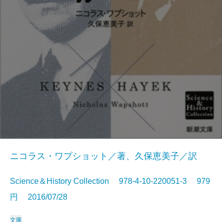
ニコラス・ワプショット／著、久保恵美子／訳
Science＆History Collection 978-4-10-220051-3 979
円 2016/07/28
文庫