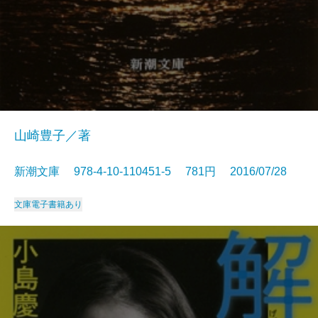
山崎豊子／著
新潮文庫 978-4-10-110451-5 781円 2016/07/28
文庫
電子書籍あり