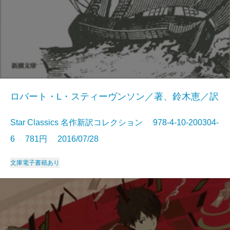
ロバート・L・スティーヴンソン／著、鈴木恵／訳
Star Classics 名作新訳コレクション 978-4-10-200304-
6 781円 2016/07/28
文庫
電子書籍あり