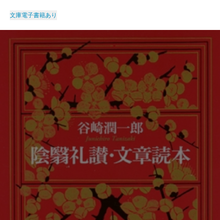
文庫
電子書籍あり