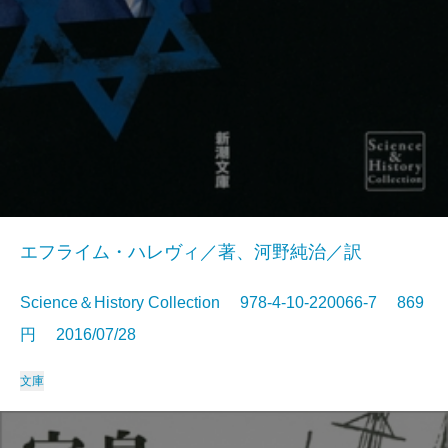
エフライム・ハレヴィ／著、河野純治／訳
Science＆History Collection 978-4-10-220066-7 869
円 2016/07/28
文庫