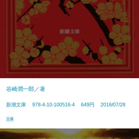
谷崎潤一郎／著
新潮文庫 978-4-10-100516-4 649円 2016/07/28
文庫