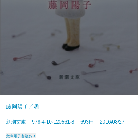
藤岡陽子／著
新潮文庫 978-4-10-120561-8 693円 2016/08/27
文庫
電子書籍あり