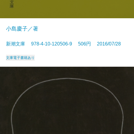
小島慶子／著
新潮文庫 978-4-10-120506-9 506円 2016/07/28
文庫
電子書籍あり