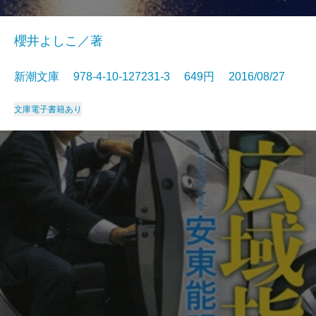
櫻井よしこ／著
新潮文庫 978-4-10-127231-3 649円 2016/08/27
文庫
電子書籍あり