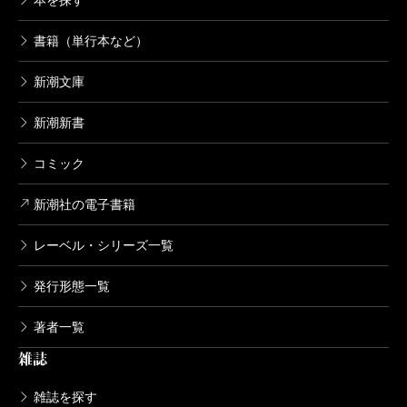
書籍（単行本など）
新潮文庫
新潮新書
コミック
新潮社の電子書籍
レーベル・シリーズ一覧
発行形態一覧
著者一覧
雑誌
雑誌を探す