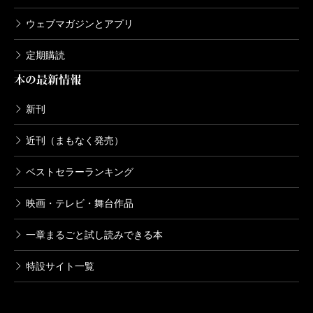
ウェブマガジンとアプリ
定期購読
本の最新情報
新刊
近刊（まもなく発売）
ベストセラーランキング
映画・テレビ・舞台作品
一章まるごと試し読みできる本
特設サイト一覧