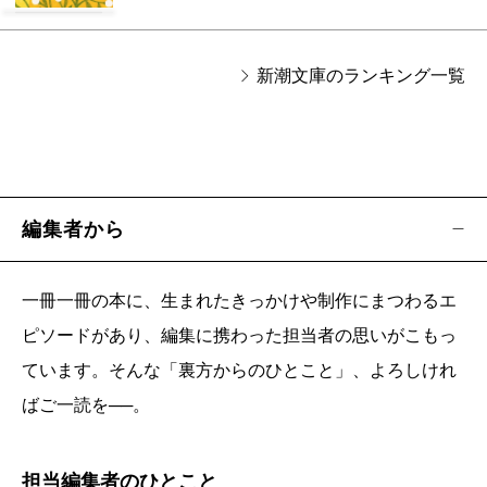
新潮文庫のランキング一覧
編集者から
一冊一冊の本に、生まれたきっかけや制作にまつわるエ
ピソードがあり、編集に携わった担当者の思いがこもっ
ています。そんな「裏方からのひとこと」、よろしけれ
ばご一読を──。
担当編集者のひとこと