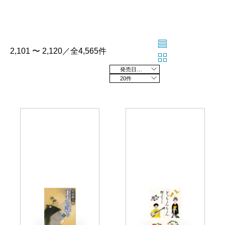
2,101 〜 2,120／全4,565件
発売日の新しい順
20件