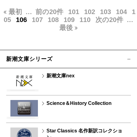
最初
…
前の20件
101
102
103
104
1
05
106
107
108
109
110
次の20件
…
最後
新潮文庫シリーズ
新潮文庫nex
Science＆History Collection
Star Classics 名作新訳コレクショ