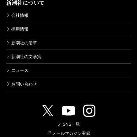
新潮社について
会社情報
採用情報
新潮社の沿革
新潮社の文学賞
ニュース
お問い合わせ
SNS一覧
メールマガジン登録