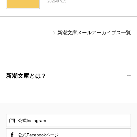
2026/07/15
新潮文庫メールアーカイブス一覧
新潮文庫とは？
公式Instagram
公式Facebookページ