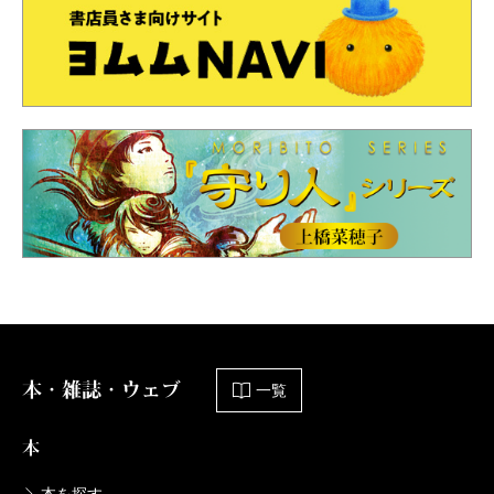
本・雑誌・ウェブ
一覧
本
本を探す