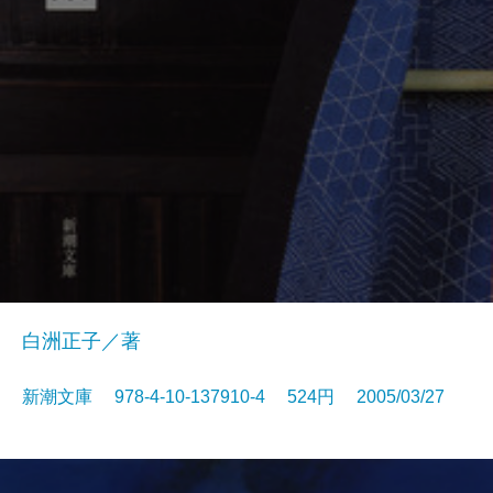
白洲正子／著
新潮文庫 978-4-10-137910-4 524円 2005/03/27