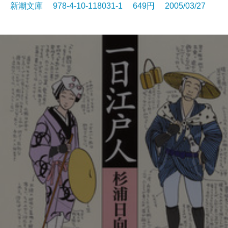
新潮文庫 978-4-10-118031-1 649円 2005/03/27