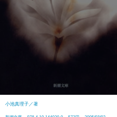
小池真理子／著