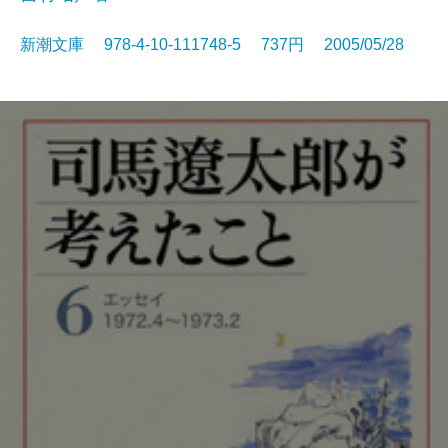
新潮文庫 978-4-10-111748-5 737円 2005/05/28