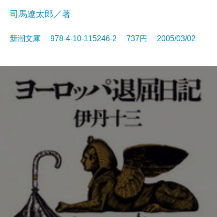
司馬遼太郎／著
新潮文庫 978-4-10-115246-2 737円 2005/03/02