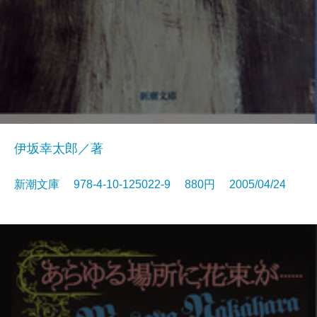
伊坂幸太郎／著
新潮文庫 978-4-10-125022-9 880円 2005/04/24