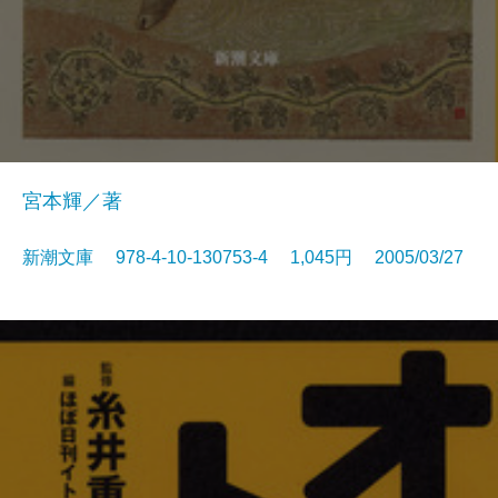
宮本輝／著
新潮文庫 978-4-10-130753-4 1,045円 2005/03/27