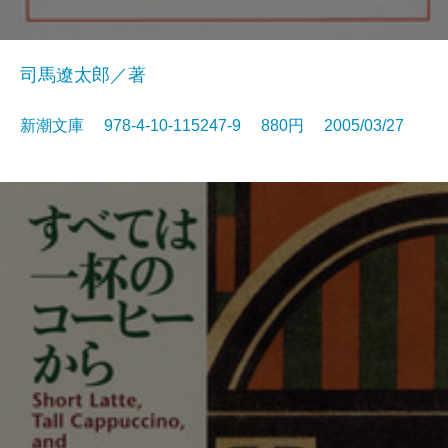
司馬遼太郎／著
新潮文庫 978-4-10-115247-9 880円 2005/03/27