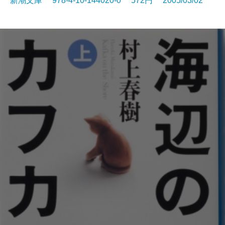
新潮文庫 978-4-10-144020-0 572円 2005/03/02