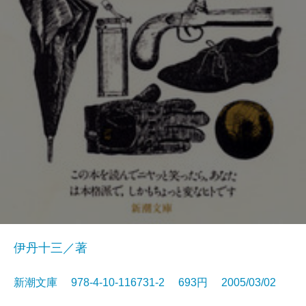
伊丹十三／著
新潮文庫 978-4-10-116731-2 693円 2005/03/02