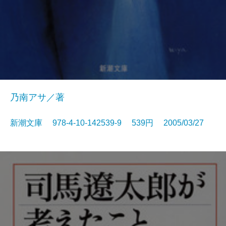
乃南アサ／著
新潮文庫 978-4-10-142539-9 539円 2005/03/27