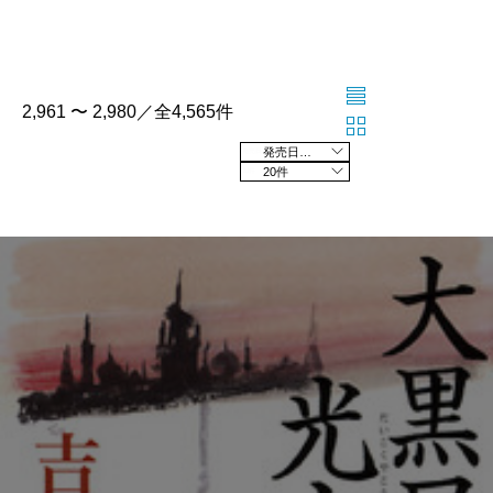
2,961 〜 2,980／全4,565件
発売日の新しい順
20件