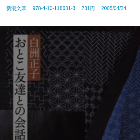
新潮文庫 978-4-10-118631-3 781円 2005/04/24