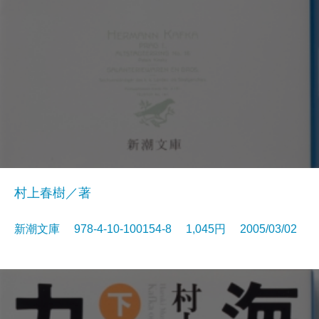
村上春樹／著
新潮文庫 978-4-10-100154-8 1,045円 2005/03/02