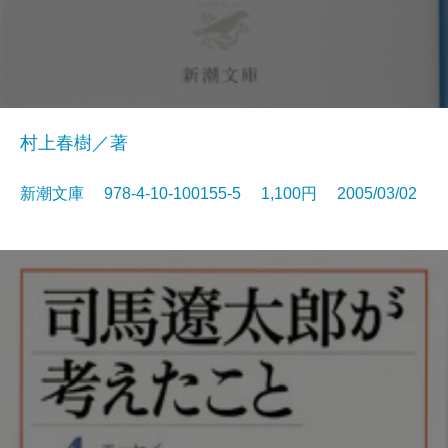
村上春樹／著
新潮文庫 978-4-10-100155-5 1,100円 2005/03/02