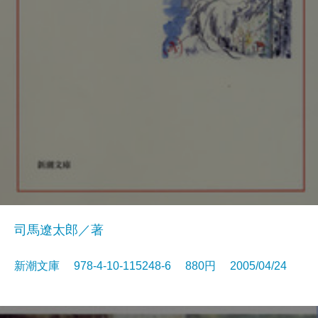
司馬遼太郎／著
新潮文庫 978-4-10-115248-6 880円 2005/04/24