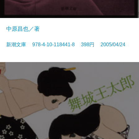
中原昌也／著
新潮文庫 978-4-10-118441-8 398円 2005/04/24