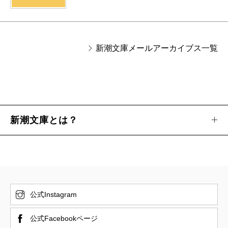
新潮文庫メールアーカイブス一覧
新潮文庫とは？
公式Instagram
公式Facebookページ