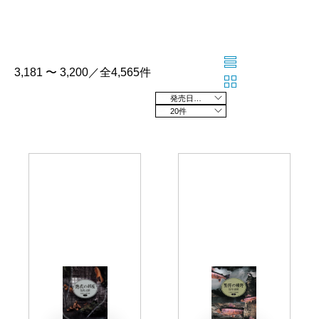
3,181 〜 3,200／全4,565件
発売日の新しい順
20件