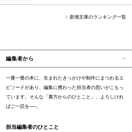
新潮文庫のランキング一覧
編集者から
一冊一冊の本に、生まれたきっかけや制作にまつわるエ
ピソードがあり、編集に携わった担当者の思いがこもっ
ています。そんな「裏方からのひとこと」、よろしけれ
ばご一読を──。
担当編集者のひとこと