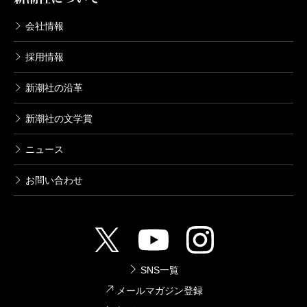
会社情報
採用情報
新潮社の沿革
新潮社の文学賞
ニュース
お問い合わせ
SNS一覧
メールマガジン登録