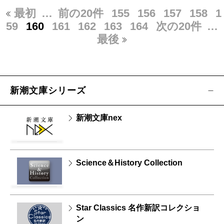
最初
…
前の20件
155
156
157
158
1
59
160
161
162
163
164
次の20件
…
最後
新潮文庫シリーズ
新潮文庫nex
Science＆History Collection
Star Classics 名作新訳コレクショ
ン