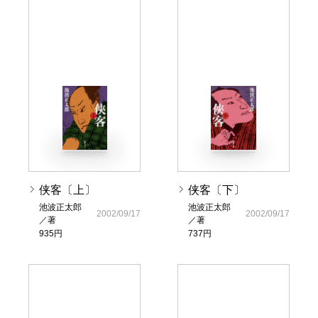
侠客〔上〕
侠客〔下〕
池波正太郎
池波正太郎
2002/09/17
2002/09/17
／著
／著
935円
737円