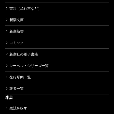
書籍（単行本など）
新潮文庫
新潮新書
コミック
新潮社の電子書籍
レーベル・シリーズ一覧
発行形態一覧
著者一覧
雑誌
雑誌を探す