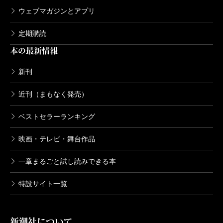
ウェブマガジンとアプリ
定期購読
本の最新情報
新刊
近刊（まもなく発売）
ベストセラーランキング
映画・テレビ・舞台作品
一章まるごと試し読みできる本
特設サイト一覧
新潮社について