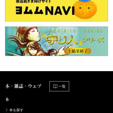
本・雑誌・ウェブ
一覧
本
本を探す