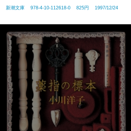
新潮文庫 978-4-10-112618-0 825円 1997/12/24