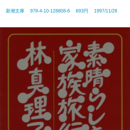
新潮文庫 978-4-10-128808-6 693円 1997/11/28