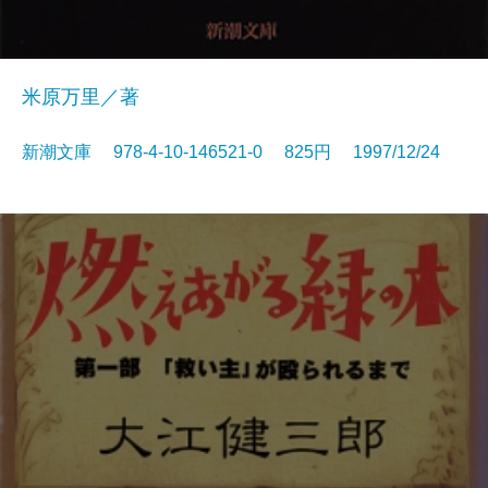
米原万里／著
新潮文庫 978-4-10-146521-0 825円 1997/12/24