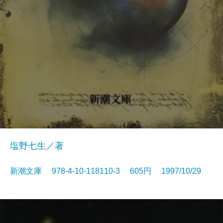
塩野七生／著
新潮文庫 978-4-10-118110-3 605円 1997/10/29