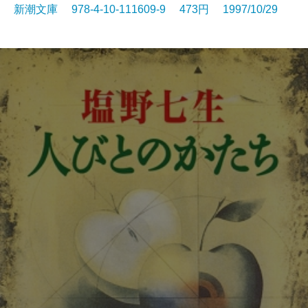
新潮文庫 978-4-10-111609-9 473円 1997/10/29