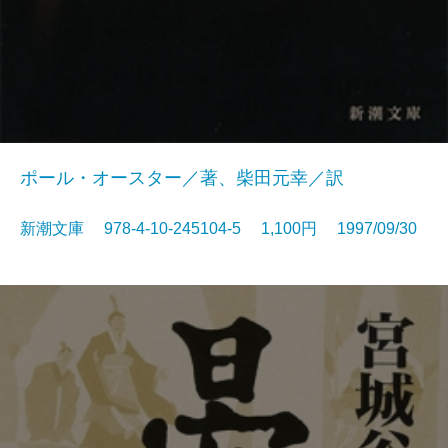
ポール・オースター／著、柴田元幸／訳
新潮文庫 978-4-10-245104-5 1,100円 1997/09/30