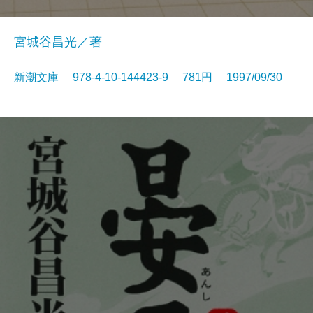
宮城谷昌光／著
新潮文庫 978-4-10-144423-9 781円 1997/09/30