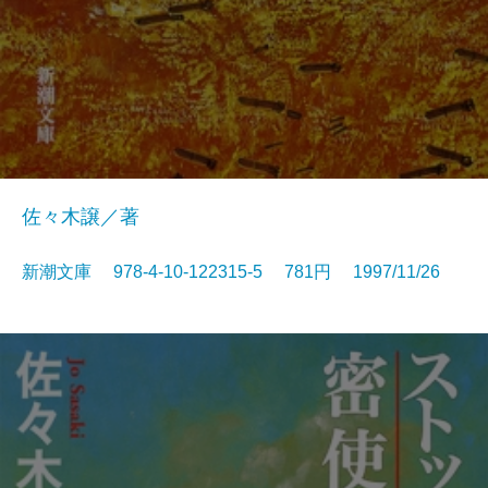
佐々木譲／著
新潮文庫 978-4-10-122315-5 781円 1997/11/26