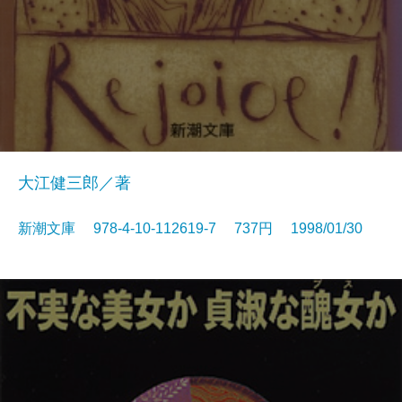
大江健三郎／著
新潮文庫 978-4-10-112619-7 737円 1998/01/30