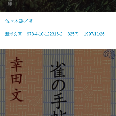
佐々木譲／著
新潮文庫 978-4-10-122316-2 825円 1997/11/26