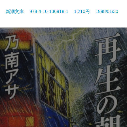
新潮文庫 978-4-10-136918-1 1,210円 1998/01/30