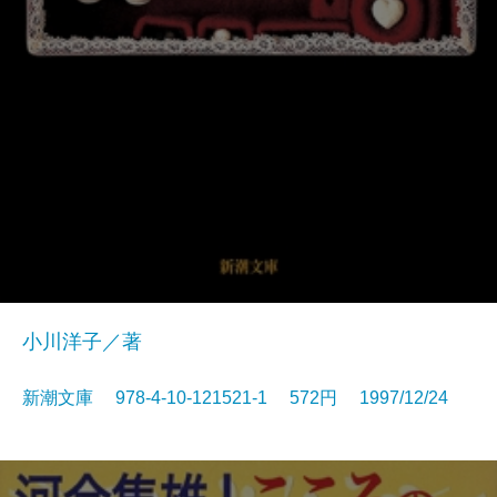
小川洋子／著
新潮文庫 978-4-10-121521-1 572円 1997/12/24