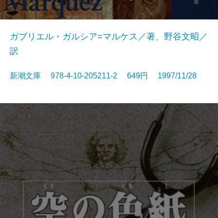
ガブリエル・ガルシア=マルケス／著、野谷文昭／
訳
新潮文庫 978-4-10-205211-2 649円 1997/11/28