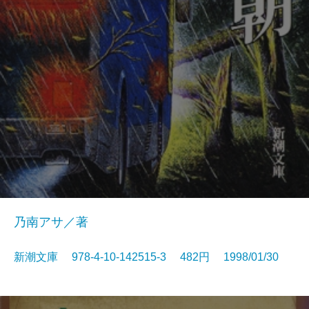
乃南アサ／著
新潮文庫 978-4-10-142515-3 482円 1998/01/30