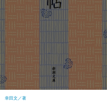
幸田文／著