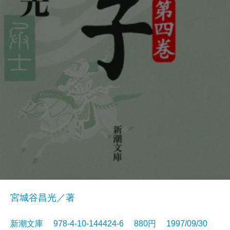
宮城谷昌光／著
新潮文庫 978-4-10-144424-6 880円 1997/09/30