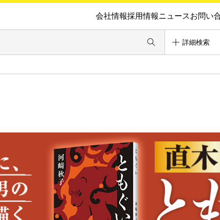
会社情報
採用情報
ニュース
お問い
詳細検索