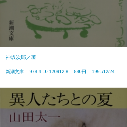
神坂次郎／著
新潮文庫 978-4-10-120912-8 880円 1991/12/24