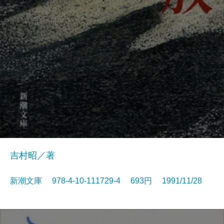
吉村昭／著
新潮文庫 978-4-10-111729-4 693円 1991/11/28