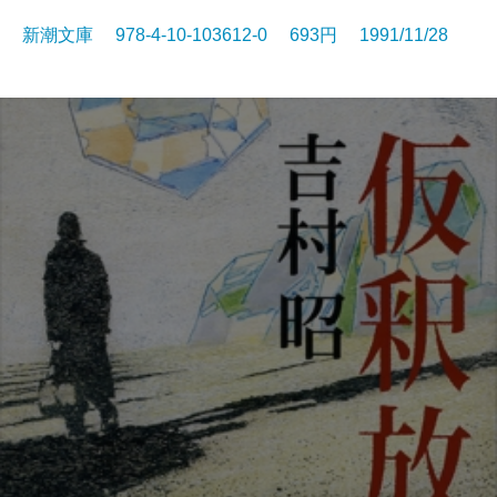
新潮文庫 978-4-10-103612-0 693円 1991/11/28