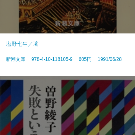
塩野七生／著
新潮文庫 978-4-10-118105-9 605円 1991/06/28