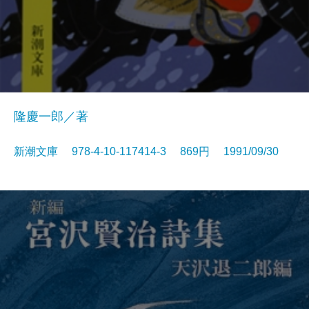
隆慶一郎／著
新潮文庫 978-4-10-117414-3 869円 1991/09/30