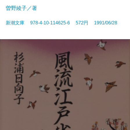
曽野綾子／著
新潮文庫 978-4-10-114625-6 572円 1991/06/28