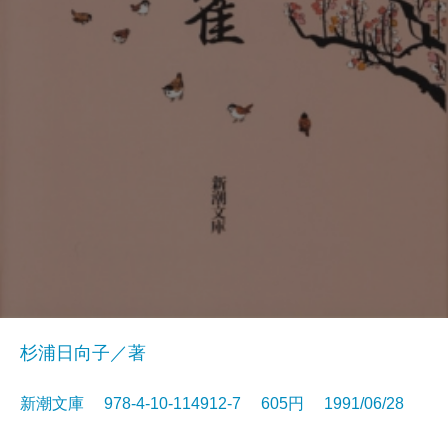
杉浦日向子／著
新潮文庫 978-4-10-114912-7 605円 1991/06/28