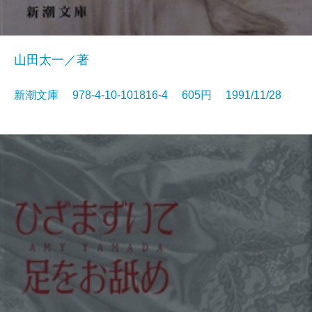
山田太一／著
新潮文庫 978-4-10-101816-4 605円 1991/11/28