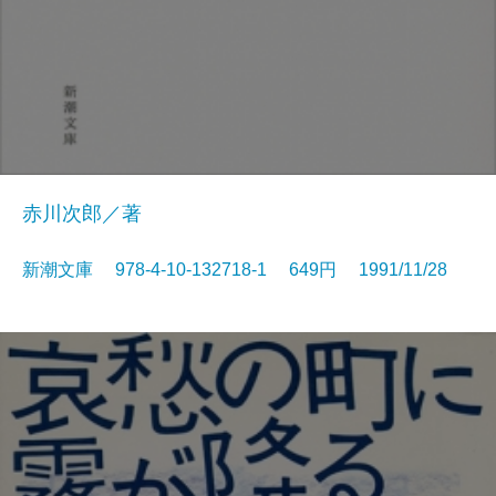
赤川次郎／著
新潮文庫 978-4-10-132718-1 649円 1991/11/28