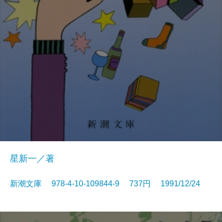
星新一／著
新潮文庫 978-4-10-109844-9 737円 1991/12/24