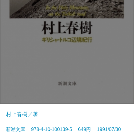
村上春樹／著
新潮文庫 978-4-10-100139-5 649円 1991/07/30