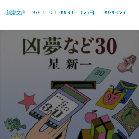
新潮文庫 978-4-10-110964-0 825円 1992/01/29