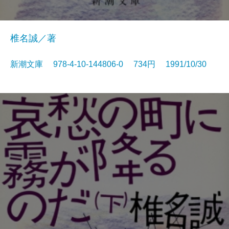
椎名誠／著
新潮文庫 978-4-10-144806-0 734円 1991/10/30