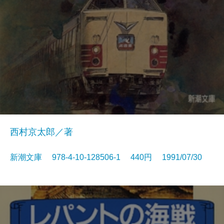
西村京太郎／著
新潮文庫 978-4-10-128506-1 440円 1991/07/30