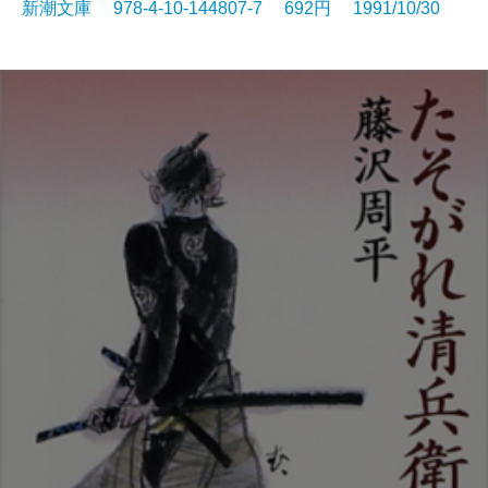
新潮文庫 978-4-10-144807-7 692円 1991/10/30