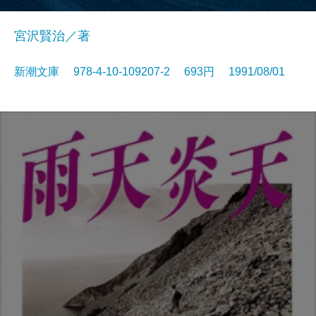
宮沢賢治／著
新潮文庫 978-4-10-109207-2 693円 1991/08/01