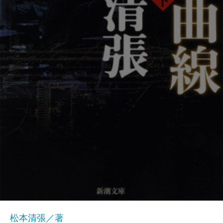
松本清張／著