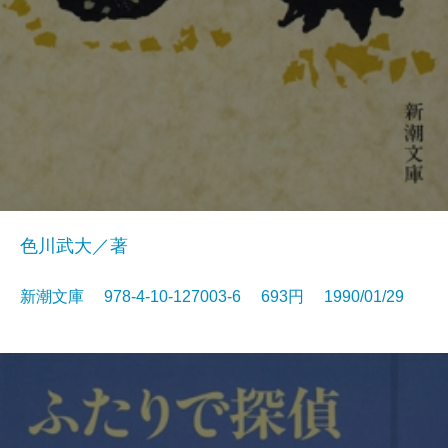
色川武大／著
新潮文庫 978-4-10-127003-6 693円 1990/01/29