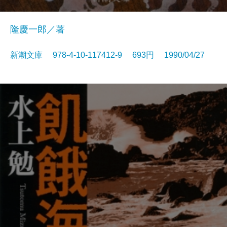
隆慶一郎／著
新潮文庫 978-4-10-117412-9 693円 1990/04/27