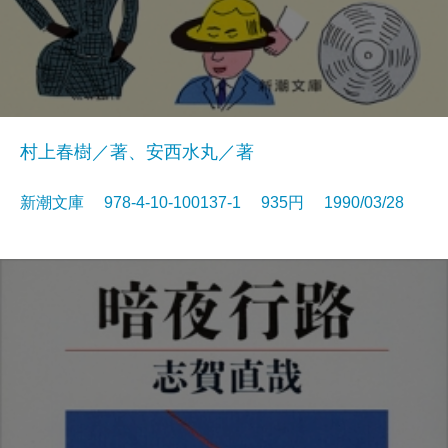
村上春樹／著、安西水丸／著
新潮文庫 978-4-10-100137-1 935円 1990/03/28