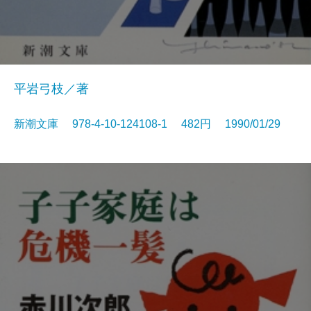
平岩弓枝／著
新潮文庫 978-4-10-124108-1 482円 1990/01/29