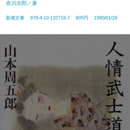
赤川次郎／著
新潮文庫 978-4-10-132716-7 605円 1990/01/29