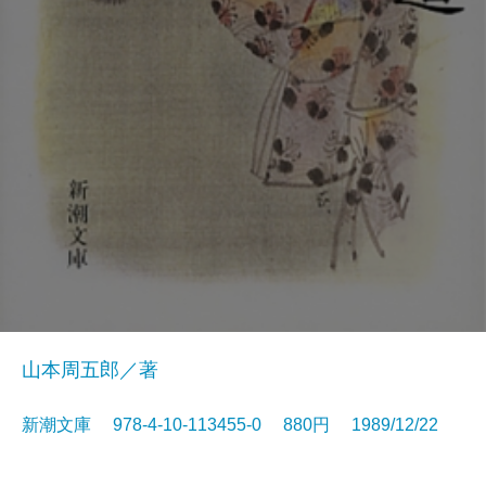
山本周五郎／著
新潮文庫 978-4-10-113455-0 880円 1989/12/22