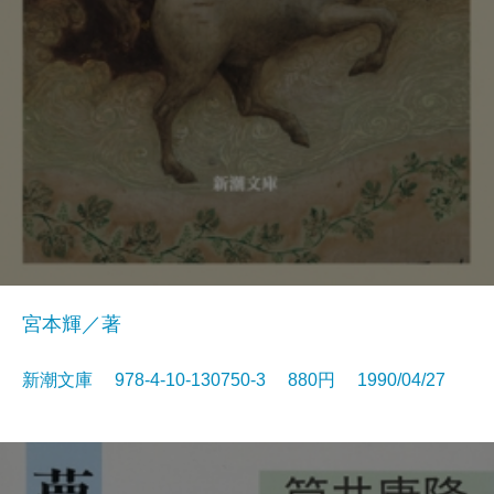
宮本輝／著
新潮文庫 978-4-10-130750-3 880円 1990/04/27