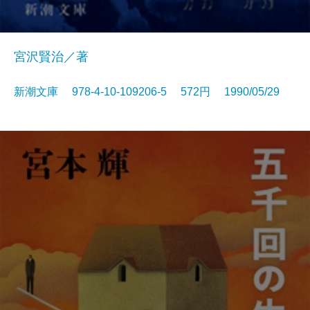
宮沢賢治／著
新潮文庫 978-4-10-109206-5 572円 1990/05/29