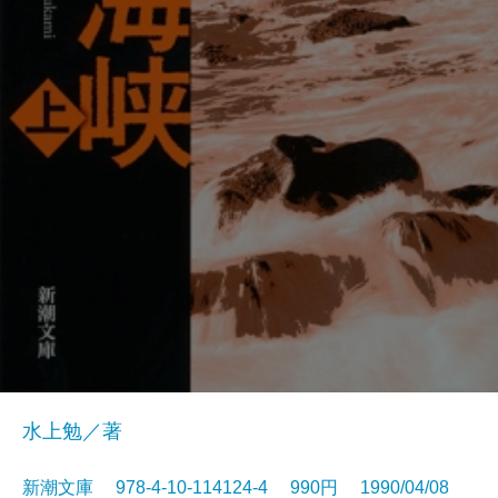
水上勉／著
新潮文庫 978-4-10-114124-4 990円 1990/04/08