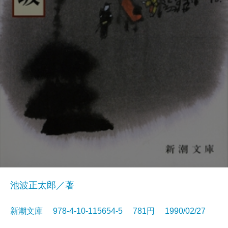
池波正太郎／著
新潮文庫 978-4-10-115654-5 781円 1990/02/27