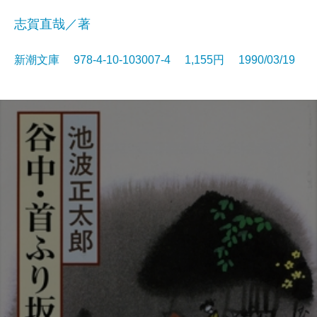
志賀直哉／著
新潮文庫 978-4-10-103007-4 1,155円 1990/03/19