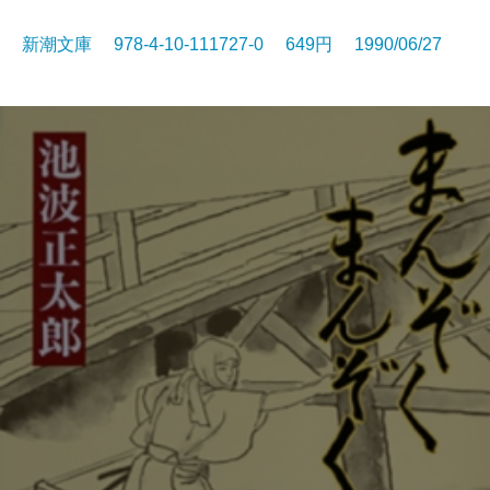
新潮文庫 978-4-10-111727-0 649円 1990/06/27