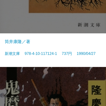
筒井康隆／著
新潮文庫 978-4-10-117124-1 737円 1990/04/27