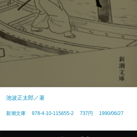
池波正太郎／著
新潮文庫 978-4-10-115655-2 737円 1990/06/27