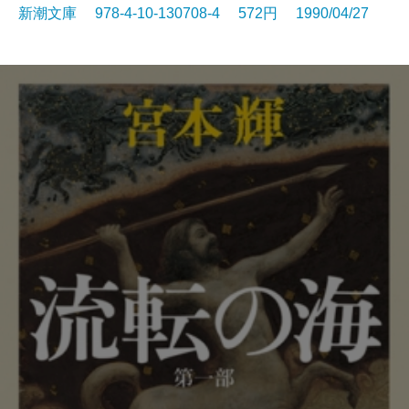
新潮文庫 978-4-10-130708-4 572円 1990/04/27