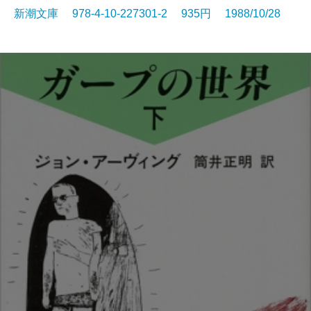
新潮文庫 978-4-10-227301-2 935円 1988/10/28