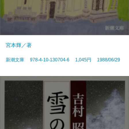
宮本輝／著
新潮文庫 978-4-10-130704-6 1,045円 1988/06/29