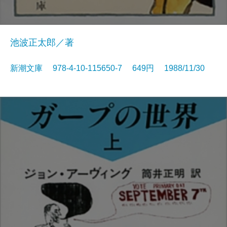
池波正太郎／著
新潮文庫 978-4-10-115650-7 649円 1988/11/30