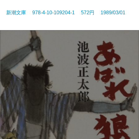
新潮文庫 978-4-10-109204-1 572円 1989/03/01