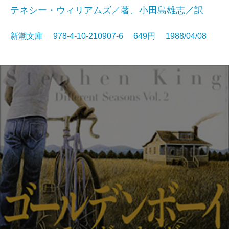
テネシー・ウィリアムズ／著、小田島雄志／訳
新潮文庫 978-4-10-210907-6 649円 1988/04/08