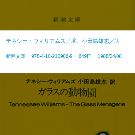
テネシー・ウィリアムズ／著、小田島雄志／訳
新潮文庫 978-4-10-210906-9 649円 1988/04/08