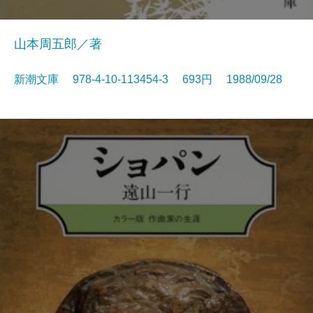
山本周五郎／著
新潮文庫 978-4-10-113454-3 693円 1988/09/28