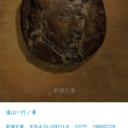
遠山一行／著
新潮文庫 978-4-10-109211-9 737円 1988/07/28