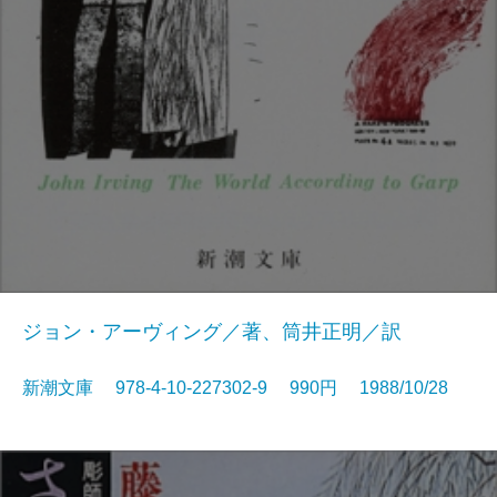
ジョン・アーヴィング／著、筒井正明／訳
新潮文庫 978-4-10-227302-9 990円 1988/10/28