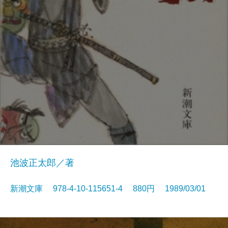
池波正太郎／著
新潮文庫 978-4-10-115651-4 880円 1989/03/01