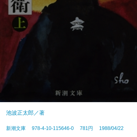
池波正太郎／著
新潮文庫 978-4-10-115646-0 781円 1988/04/22