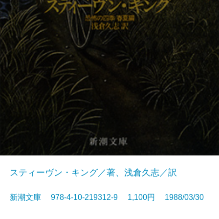
スティーヴン・キング／著、浅倉久志／訳
新潮文庫 978-4-10-219312-9 1,100円 1988/03/30