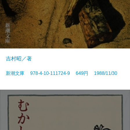
吉村昭／著
新潮文庫 978-4-10-111724-9 649円 1988/11/30