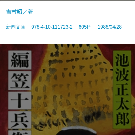
吉村昭／著
新潮文庫 978-4-10-111723-2 605円 1988/04/28