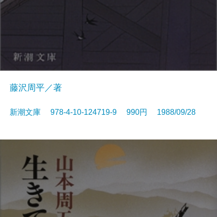
藤沢周平／著
新潮文庫 978-4-10-124719-9 990円 1988/09/28