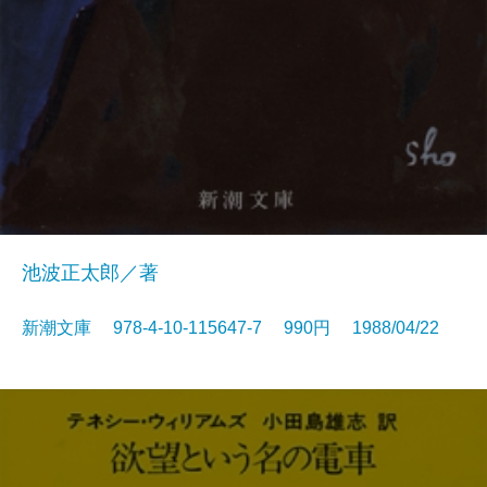
池波正太郎／著
新潮文庫 978-4-10-115647-7 990円 1988/04/22