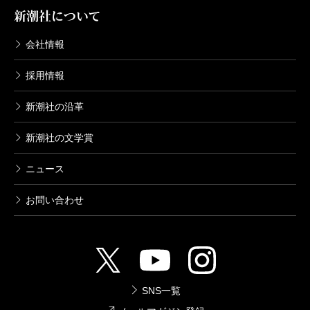
新潮社について
会社情報
採用情報
新潮社の沿革
新潮社の文学賞
ニュース
お問い合わせ
SNS一覧