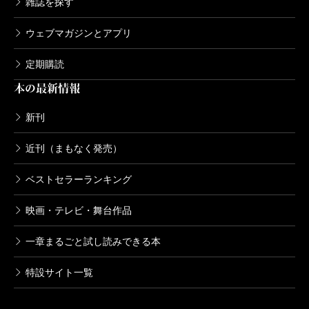
雑誌を探す
ウェブマガジンとアプリ
定期購読
本の最新情報
新刊
近刊（まもなく発売）
ベストセラーランキング
映画・テレビ・舞台作品
一章まるごと試し読みできる本
特設サイト一覧