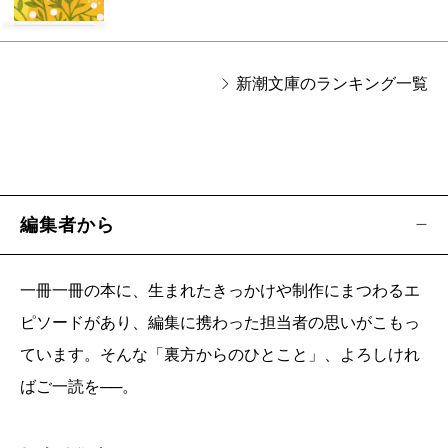
新潮文庫のランキング一覧
編集者から
一冊一冊の本に、生まれたきっかけや制作にまつわるエ
ピソードがあり、編集に携わった担当者の思いがこもっ
ています。そんな「裏方からのひとこと」、よろしけれ
ばご一読を──。