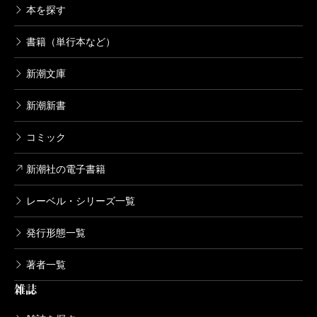
本を探す
書籍（単行本など）
新潮文庫
新潮新書
コミック
新潮社の電子書籍
レーベル・シリーズ一覧
発行形態一覧
著者一覧
雑誌