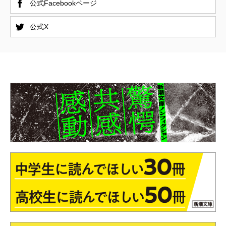
公式Facebookページ
公式X