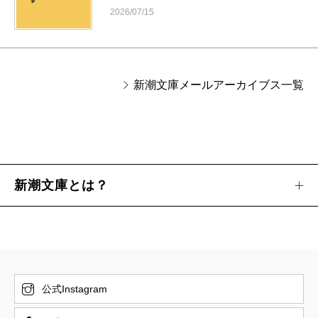
2026/07/15
新潮文庫メールアーカイブス一覧
新潮文庫とは？
公式Instagram