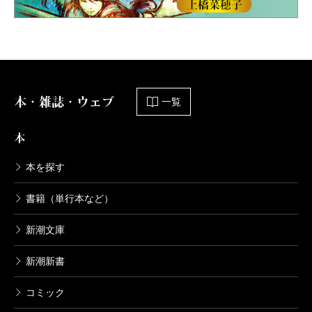
本・雑誌・ウェブ
一覧
本
本を探す
書籍（単行本など）
新潮文庫
新潮新書
コミック