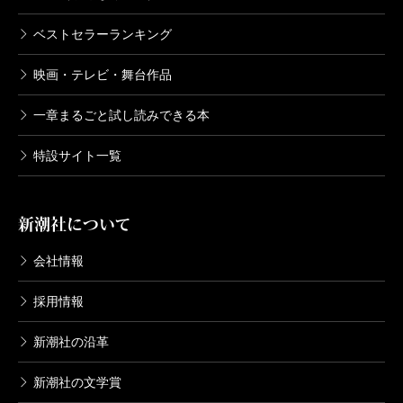
ベストセラーランキング
映画・テレビ・舞台作品
一章まるごと試し読みできる本
特設サイト一覧
新潮社について
会社情報
採用情報
新潮社の沿革
新潮社の文学賞