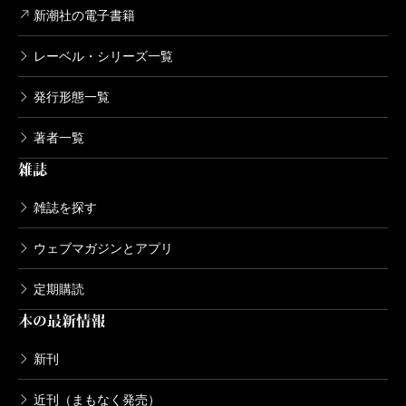
新潮社の電子書籍
レーベル・シリーズ一覧
発行形態一覧
著者一覧
雑誌
雑誌を探す
ウェブマガジンとアプリ
定期購読
本の最新情報
新刊
近刊（まもなく発売）