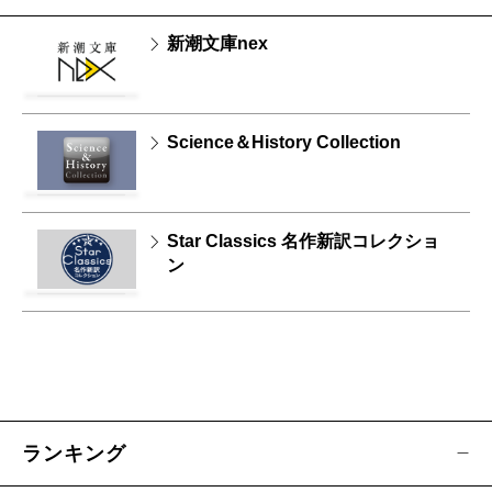
新潮文庫nex
Science＆History Collection
Star Classics 名作新訳コレクショ
ン
ランキング