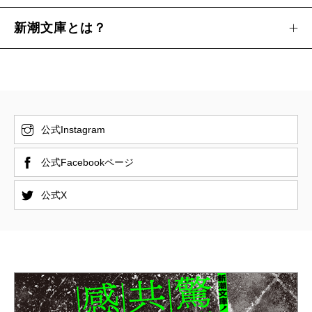
新潮文庫とは？
公式Instagram
公式Facebookページ
公式X