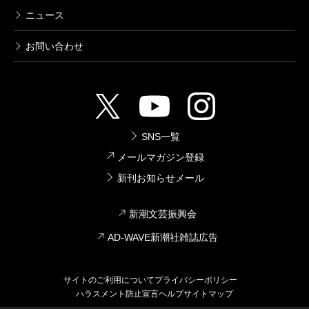
ニュース
お問い合わせ
SNS一覧
メールマガジン登録
新刊お知らせメール
新潮文芸振興会
AD-WAVE新潮社雑誌広告
サイトのご利用について
プライバシーポリシー
ハラスメント防止宣言
ヘルプ
サイトマップ