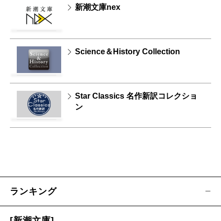
新潮文庫nex
Science＆History Collection
Star Classics 名作新訳コレクショ
ン
ランキング
[新潮文庫]