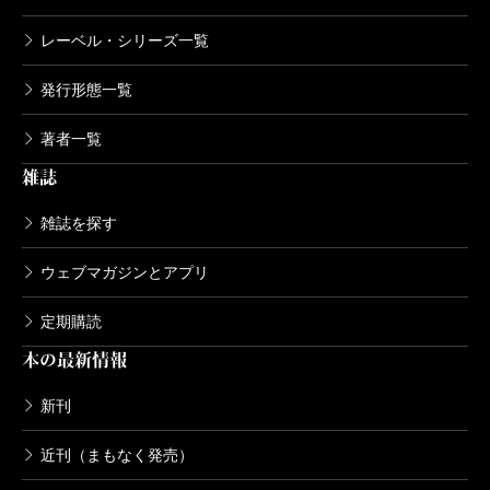
レーベル・シリーズ一覧
発行形態一覧
著者一覧
雑誌
雑誌を探す
ウェブマガジンとアプリ
定期購読
本の最新情報
新刊
近刊（まもなく発売）