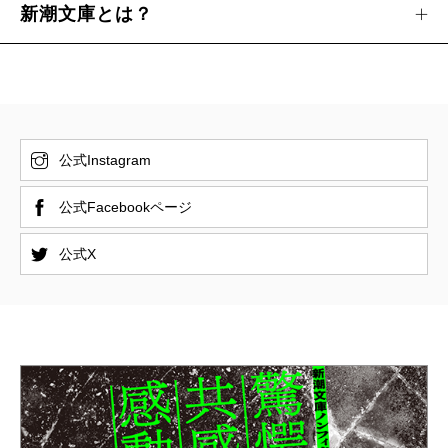
新潮文庫とは？
公式Instagram
公式Facebookページ
公式X