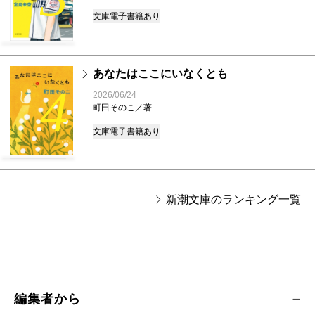
文庫
電子書籍あり
あなたはここにいなくとも
4
2026/06/24
町田そのこ／著
文庫
電子書籍あり
新潮文庫のランキング一覧
編集者から