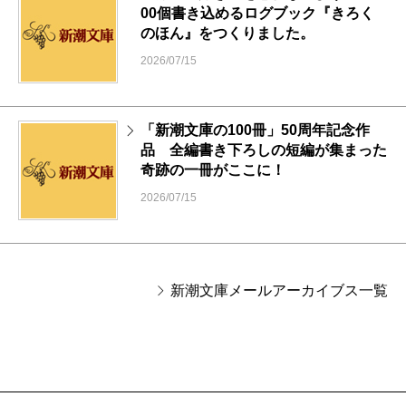
00個書き込めるログブック『きろく
のほん』をつくりました。
2026/07/15
「新潮文庫の100冊」50周年記念作
品 全編書き下ろしの短編が集まった
奇跡の一冊がここに！
2026/07/15
新潮文庫メールアーカイブス一覧