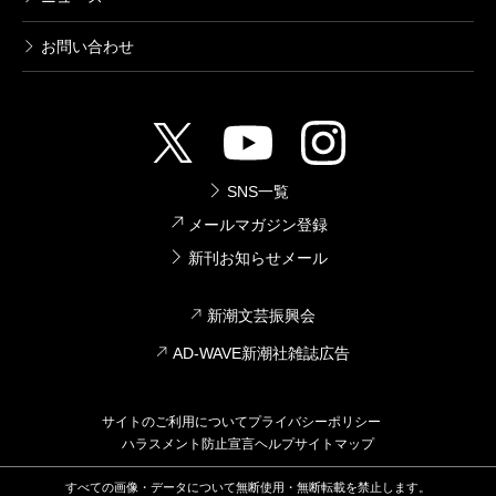
お問い合わせ
SNS一覧
メールマガジン登録
新刊お知らせメール
新潮文芸振興会
AD-WAVE新潮社雑誌広告
サイトのご利用について
プライバシーポリシー
ハラスメント防止宣言
ヘルプ
サイトマップ
すべての画像・データについて無断使用・無断転載を禁止します。