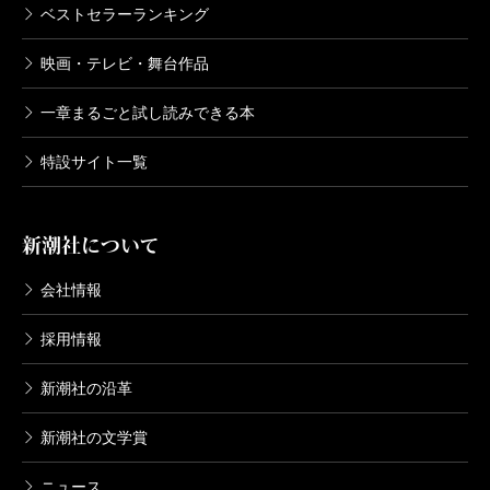
ベストセラーランキング
映画・テレビ・舞台作品
一章まるごと試し読みできる本
特設サイト一覧
新潮社について
会社情報
採用情報
新潮社の沿革
新潮社の文学賞
ニュース