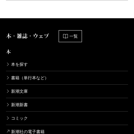
本・雑誌・ウェブ
一覧
本
本を探す
書籍（単行本など）
新潮文庫
新潮新書
コミック
新潮社の電子書籍