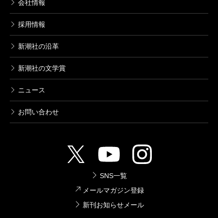
会社情報
採用情報
新潮社の沿革
新潮社の文学賞
ニュース
お問い合わせ
SNS一覧
メールマガジン登録
新刊お知らせメール