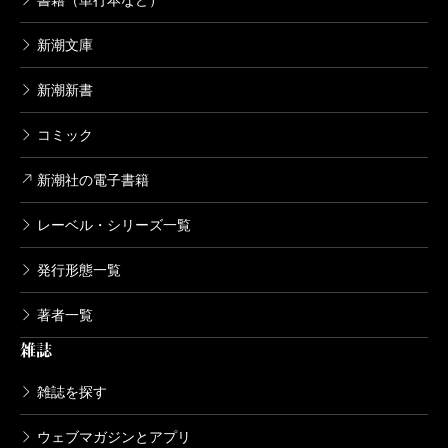
新潮文庫
新潮新書
コミック
新潮社の電子書籍
レーベル・シリーズ一覧
発行形態一覧
著者一覧
雑誌
雑誌を探す
ウェブマガジンとアプリ