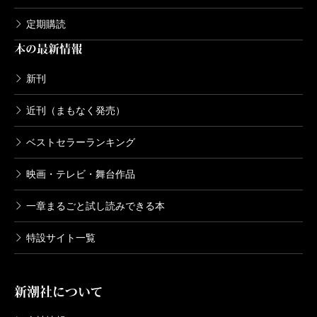
定期購読
本の最新情報
新刊
近刊（まもなく発売）
ベストセラーランキング
映画・テレビ・舞台作品
一章まるごと試し読みできる本
特設サイト一覧
新潮社について