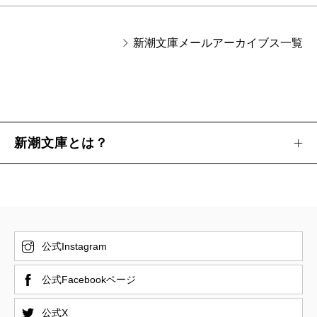
新潮文庫メールアーカイブス一覧
新潮文庫とは？
公式Instagram
公式Facebookページ
公式X