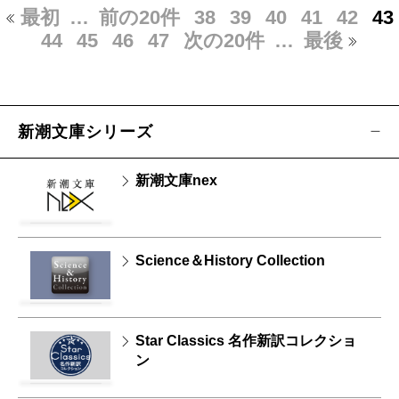
最初
…
前の20件
38
39
40
41
42
43
44
45
46
47
次の20件
…
最後
新潮文庫シリーズ
新潮文庫nex
Science＆History Collection
Star Classics 名作新訳コレクショ
ン