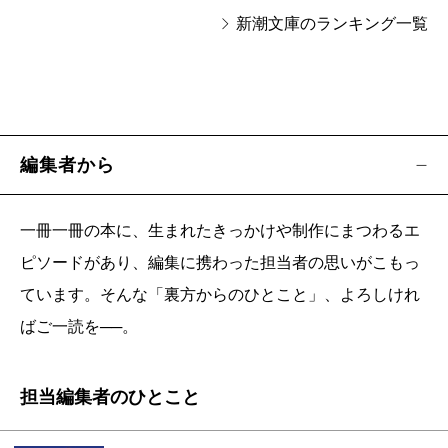
新潮文庫のランキング一覧
編集者から
一冊一冊の本に、生まれたきっかけや制作にまつわるエ
ピソードがあり、編集に携わった担当者の思いがこもっ
ています。そんな「裏方からのひとこと」、よろしけれ
ばご一読を──。
担当編集者のひとこと