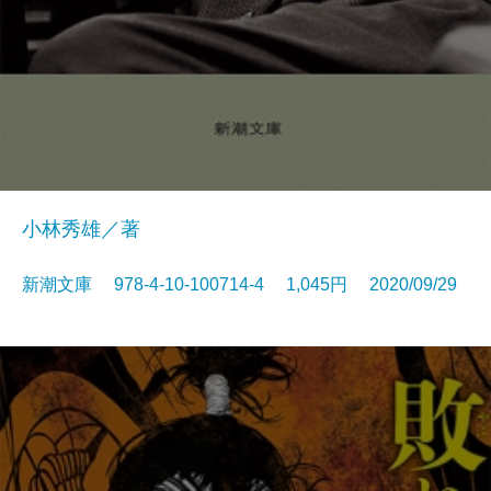
小林秀雄／著
新潮文庫 978-4-10-100714-4 1,045円 2020/09/29