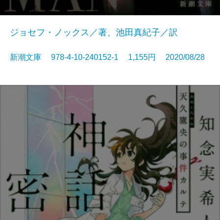
ジョセフ・ノックス／著、池田真紀子／訳
新潮文庫 978-4-10-240152-1 1,155円 2020/08/28