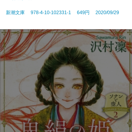
新潮文庫 978-4-10-102331-1 649円 2020/09/29