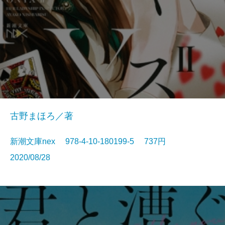
古野まほろ／著
新潮文庫nex 978-4-10-180199-5 737円
2020/08/28