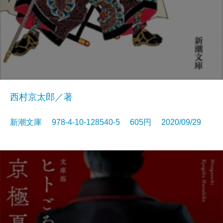
西村京太郎／著
新潮文庫 978-4-10-128540-5 605円 2020/09/29