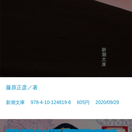
藤原正彦／著
新潮文庫 978-4-10-124819-6 605円 2020/09/29