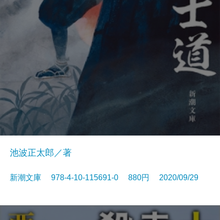
池波正太郎／著
新潮文庫 978-4-10-115691-0 880円 2020/09/29