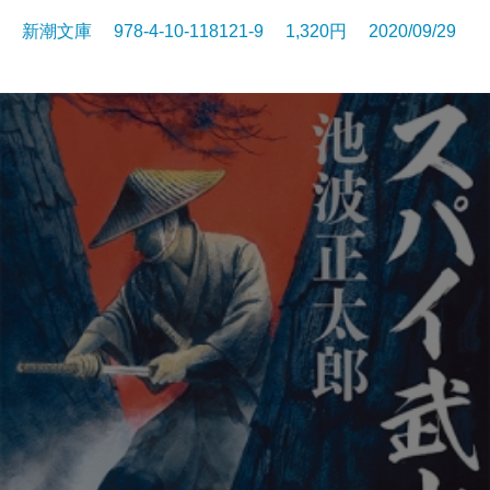
新潮文庫 978-4-10-118121-9 1,320円 2020/09/29