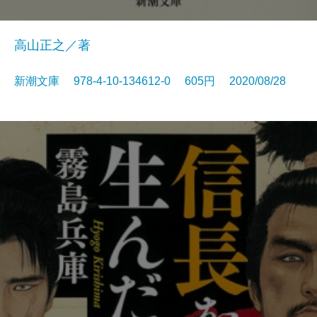
高山正之／著
新潮文庫 978-4-10-134612-0 605円 2020/08/28