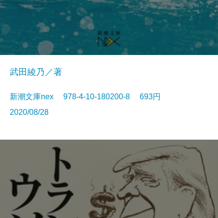
武田綾乃／著
新潮文庫nex 978-4-10-180200-8 693円
2020/08/28