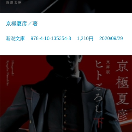
京極夏彦／著
新潮文庫 978-4-10-135354-8 1,210円 2020/09/29