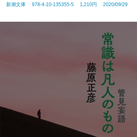
新潮文庫 978-4-10-135355-5 1,210円 2020/09/29