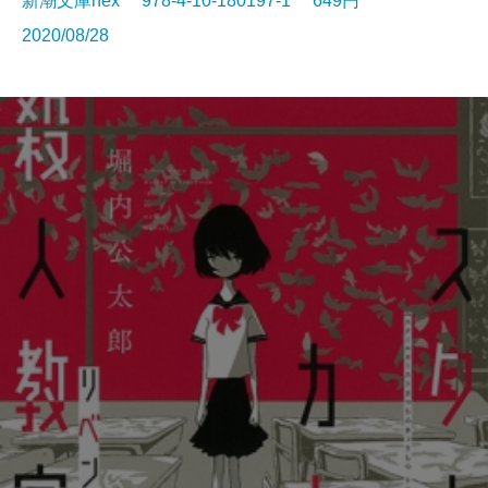
新潮文庫nex 978-4-10-180197-1 649円
2020/08/28