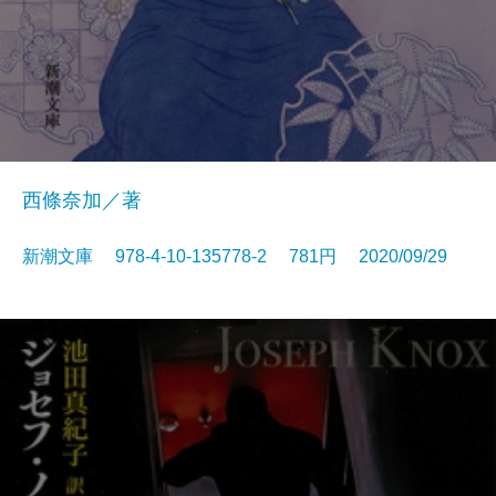
西條奈加／著
新潮文庫 978-4-10-135778-2 781円 2020/09/29