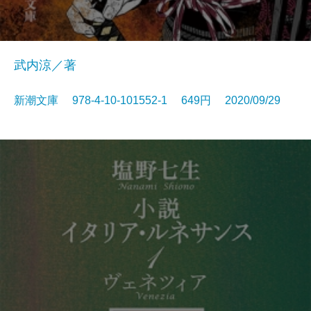
武内涼／著
新潮文庫 978-4-10-101552-1 649円 2020/09/29