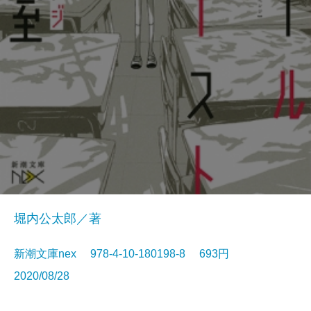
堀内公太郎／著
新潮文庫nex 978-4-10-180198-8 693円
2020/08/28