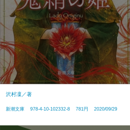
沢村凜／著
新潮文庫 978-4-10-102332-8 781円 2020/09/29