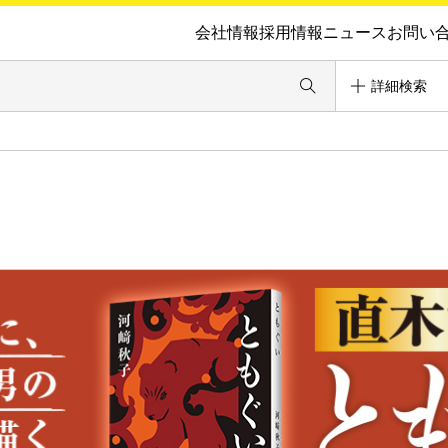
会社情報
採用情報
ニュース
お問い
詳細検索