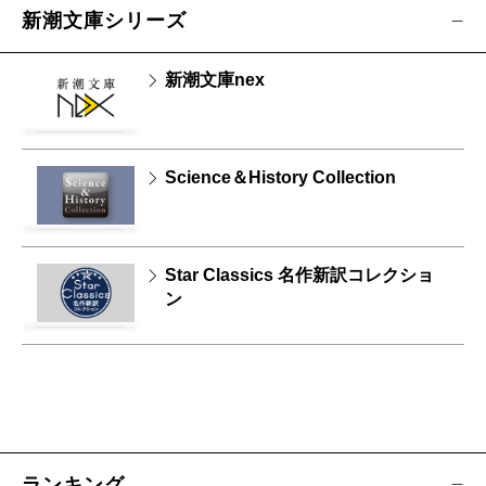
新潮文庫シリーズ
新潮文庫nex
Science＆History Collection
Star Classics 名作新訳コレクショ
ン
ランキング