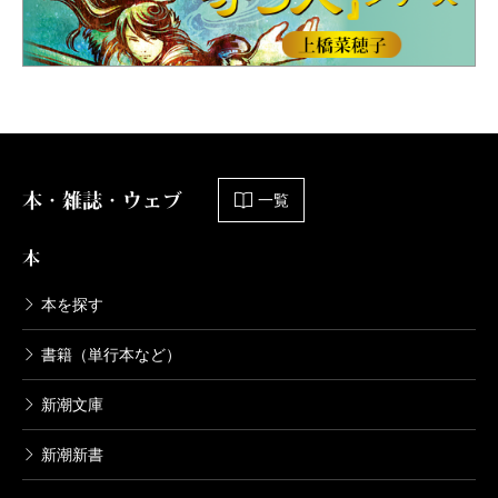
本・雑誌・ウェブ
一覧
本
本を探す
書籍（単行本など）
新潮文庫
新潮新書