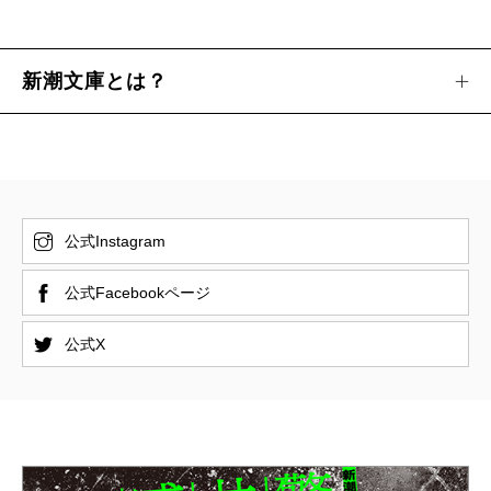
新潮文庫とは？
公式Instagram
公式Facebookページ
公式X