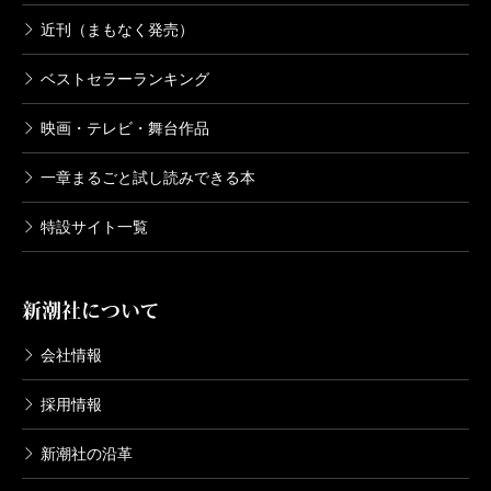
近刊（まもなく発売）
ベストセラーランキング
映画・テレビ・舞台作品
一章まるごと試し読みできる本
特設サイト一覧
新潮社について
会社情報
採用情報
新潮社の沿革