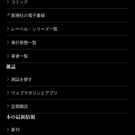
コミック
新潮社の電子書籍
レーベル・シリーズ一覧
発行形態一覧
著者一覧
雑誌
雑誌を探す
ウェブマガジンとアプリ
定期購読
本の最新情報
新刊