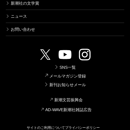
新潮社の文学賞
ニュース
お問い合わせ
SNS一覧
メールマガジン登録
新刊お知らせメール
新潮文芸振興会
AD-WAVE新潮社雑誌広告
サイトのご利用について
プライバシーポリシー