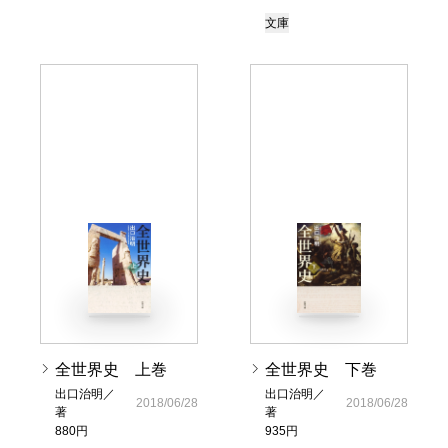
文庫
全世界史 上巻
全世界史 下巻
出口治明／
出口治明／
2018/06/28
2018/06/28
著
著
880円
935円