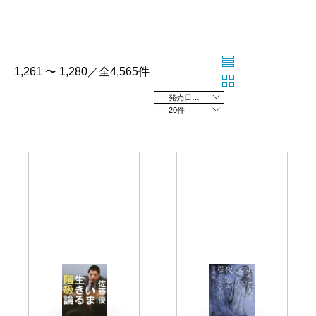
1,261 〜 1,280／全4,565件
発売日の新しい順
20件