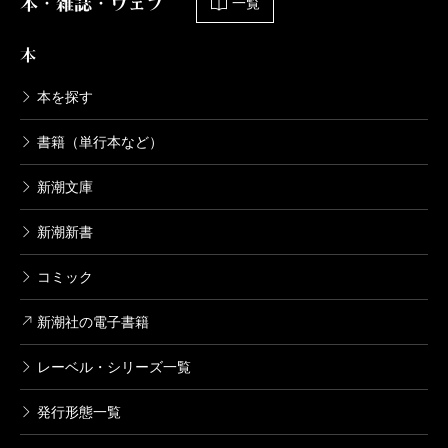
本・雑誌・ウェブ
一覧
本
本を探す
書籍（単行本など）
新潮文庫
新潮新書
コミック
新潮社の電子書籍
レーベル・シリーズ一覧
発行形態一覧