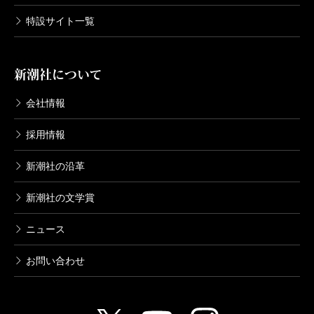
特設サイト一覧
新潮社について
会社情報
採用情報
新潮社の沿革
新潮社の文学賞
ニュース
お問い合わせ