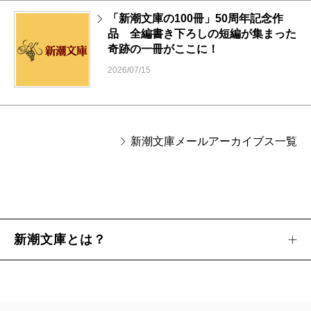
「新潮文庫の100冊」50周年記念作
品 全編書き下ろしの短編が集まった
奇跡の一冊がここに！
2026/07/15
新潮文庫メールアーカイブス一覧
新潮文庫とは？