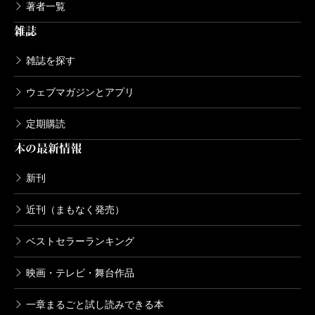
著者一覧
雑誌
雑誌を探す
ウェブマガジンとアプリ
定期購読
本の最新情報
新刊
近刊（まもなく発売）
ベストセラーランキング
映画・テレビ・舞台作品
一章まるごと試し読みできる本