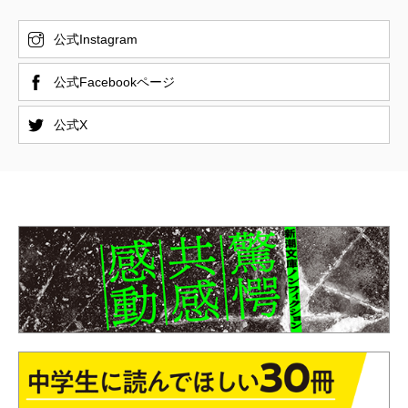
公式Instagram
公式Facebookページ
公式X