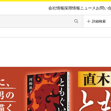
会社情報
採用情報
ニュース
お問い
詳細検索