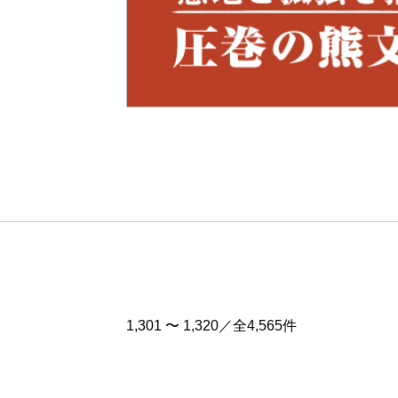
Pre
v
1,301 〜 1,320／全4,565件